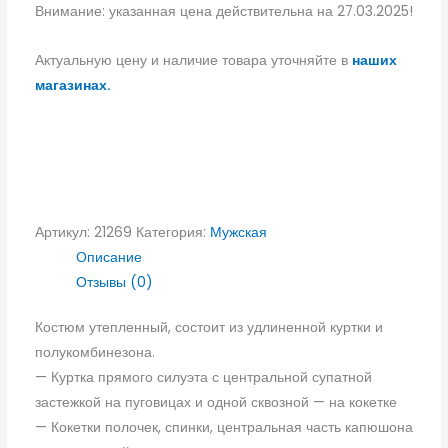
Внимание: указанная цена действительна на 27.03.2025!
Актуальную цену и наличие товара уточняйте в
наших
магазинах.
Артикул:
21269
Категория:
Мужская
Описание
Отзывы (0)
Костюм утепленный, состоит из удлиненной куртки и
полукомбинезона.
— Куртка прямого силуэта с центральной супатной
застежкой на пуговицах и одной сквозной — на кокетке
— Кокетки полочек, спинки, центральная часть капюшона