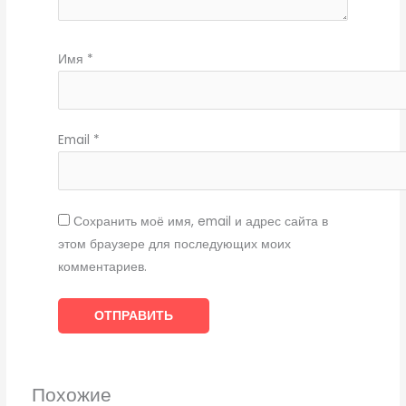
Имя
*
Email
*
Сохранить моё имя, email и адрес сайта в
этом браузере для последующих моих
комментариев.
Похожие