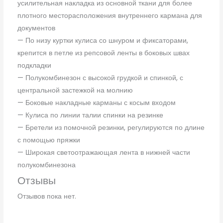
усилительная накладка из основной ткани для более
плотного месторасположения внутреннего кармана для
документов
— По низу куртки кулиса со шнуром и фиксаторами,
крепится в петле из репсовой ленты в боковых швах
подкладки
— Полукомбинезон с высокой грудкой и спинкой, с
центральной застежкой на молнию
— Боковые накладные карманы с косым входом
— Кулиса по линии талии спинки на резинке
— Бретели из помочной резинки, регулируются по длине
с помощью пряжки
— Широкая светоотражающая лента в нижней части
полукомбинезона
Отзывы
Отзывов пока нет.