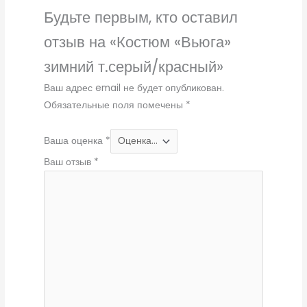
Будьте первым, кто оставил
отзыв на «Костюм «Вьюга»
зимний т.серый/красный»
Ваш адрес email не будет опубликован.
Обязательные поля помечены
*
Ваша оценка
*
Ваш отзыв
*