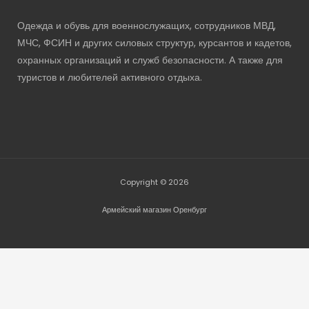
Одежда и обувь для военнослужащих, сотрудников МВД,
МЧС, ФСИН и других силовых структур, курсантов и кадетов,
охранных организаций и служб безопасности. А также для
туристов и любителей активного отдыха.
Copyright © 2026
Армейский магазин Оренбург