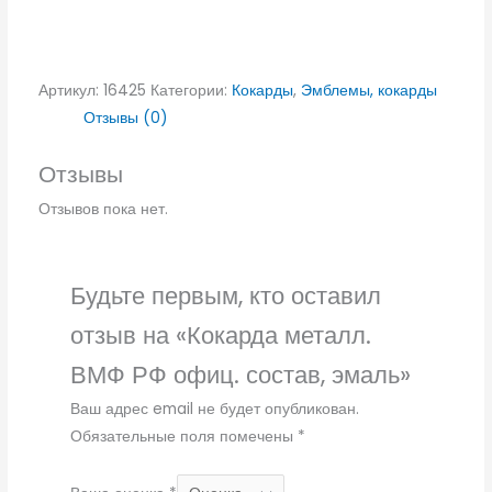
Артикул:
16425
Категории:
Кокарды
,
Эмблемы, кокарды
Отзывы (0)
Отзывы
Отзывов пока нет.
Будьте первым, кто оставил
отзыв на «Кокарда металл.
ВМФ РФ офиц. состав, эмаль»
Ваш адрес email не будет опубликован.
Обязательные поля помечены
*