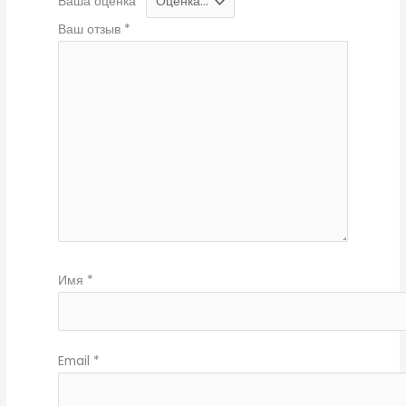
Ваша оценка
*
Ваш отзыв
*
Имя
*
Email
*