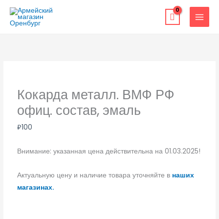
Перейти
к
содержимому
Кокарда металл. ВМФ РФ
офиц. состав, эмаль
₽
100
Внимание: указанная цена действительна на 01.03.2025!
Актуальную цену и наличие товара уточняйте в
наших
магазинах.