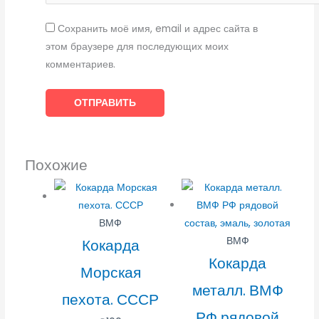
Сохранить моё имя, email и адрес сайта в
этом браузере для последующих моих
комментариев.
Похожие
ВМФ
ВМФ
Кокарда
Кокарда
Морская
металл. ВМФ
пехота. СССР
РФ рядовой