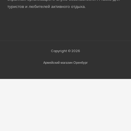
туристов и любителей активного отдыха.
Copyright © 2026
Армейский магазин Оренбург