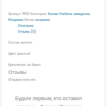
Артикул:
19112
Категории:
Значки Учебное заведение
,
Юнармия
Метка:
юнармия
Описание
Отзывы (0)
Состав: металл
Цвет: красный
Крепление: на берет
Отзывы
Отзывов пока нет.
Будьте первым, кто оставил