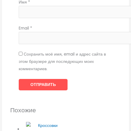
Имя
*
Email
*
Сохранить моё имя, email и адрес сайта в
этом браузере для последующих моих
комментариев.
Похожие