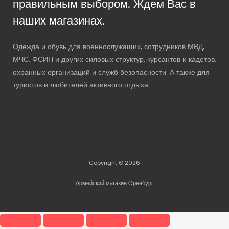
правильным выбором. Ждем Вас в
наших магазинах.
Одежда и обувь для военнослужащих, сотрудников МВД,
МЧС, ФСИН и других силовых структур, курсантов и кадетов,
охранных организаций и служб безопасности. А также для
туристов и любителей активного отдыха.
Copyright © 2026
Армейский магазин Оренбург