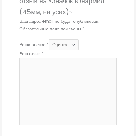
отзыв на «Значок Юнармия
(45мм, на усах)»
Ваш адрес email не будет опубликован.
Обязательные поля помечены
*
Ваша оценка
*
Ваш отзыв
*