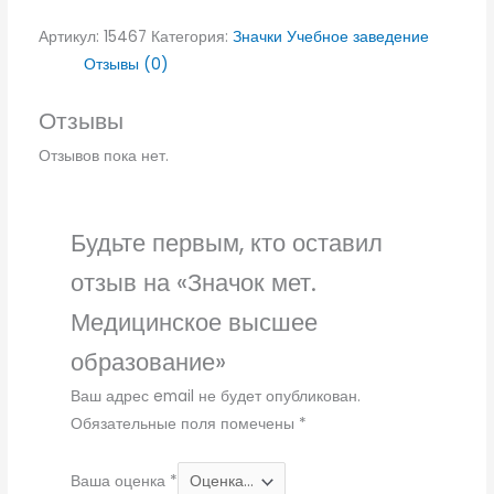
Артикул:
15467
Категория:
Значки Учебное заведение
Отзывы (0)
Отзывы
Отзывов пока нет.
Будьте первым, кто оставил
отзыв на «Значок мет.
Медицинское высшее
образование»
Ваш адрес email не будет опубликован.
Обязательные поля помечены
*
Ваша оценка
*