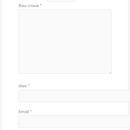
Ваш отзыв
*
Имя
*
Email
*