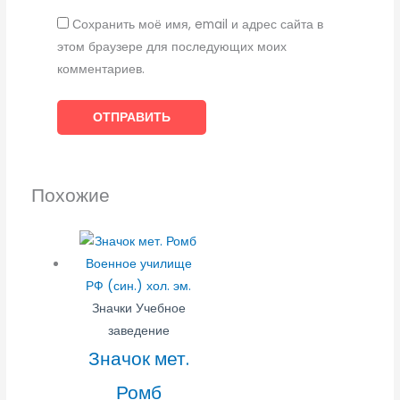
Сохранить моё имя, email и адрес сайта в
этом браузере для последующих моих
комментариев.
Похожие
Значки Учебное
заведение
Значок мет.
Ромб