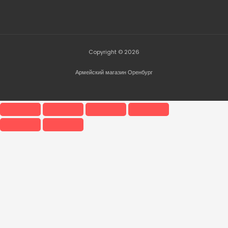
Copyright © 2026
Армейский магазин Оренбург