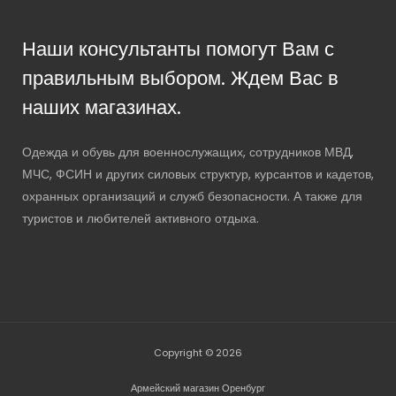
Наши консультанты помогут Вам с
правильным выбором. Ждем Вас в
наших магазинах.
Одежда и обувь для военнослужащих, сотрудников МВД,
МЧС, ФСИН и других силовых структур, курсантов и кадетов,
охранных организаций и служб безопасности. А также для
туристов и любителей активного отдыха.
Copyright © 2026
Армейский магазин Оренбург