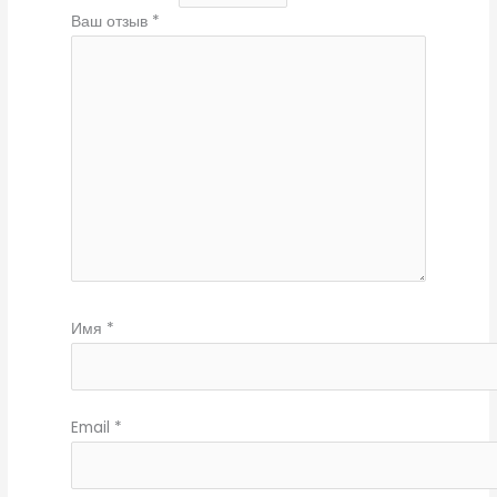
Ваш отзыв
*
Имя
*
Email
*