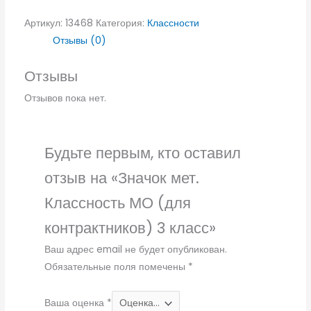
Артикул:
13468
Категория:
Классности
Отзывы (0)
Отзывы
Отзывов пока нет.
Будьте первым, кто оставил
отзыв на «Значок мет.
Классность МО (для
контрактников) 3 класс»
Ваш адрес email не будет опубликован.
Обязательные поля помечены
*
Ваша оценка
*