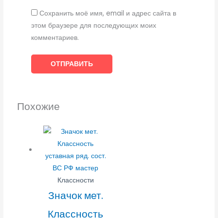
Сохранить моё имя, email и адрес сайта в
этом браузере для последующих моих
комментариев.
Похожие
Классности
Значок мет.
Классность