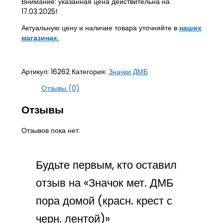
Внимание: указанная цена действительна на
17.03.2025!
Актуальную цену и наличие товара уточняйте в
наших
магазинах.
Артикул:
16262
Категория:
Значки ДМБ
Отзывы (0)
Отзывы
Отзывов пока нет.
Будьте первым, кто оставил
отзыв на «Значок мет. ДМБ
пора домой (красн. крест с
черн. лентой)»