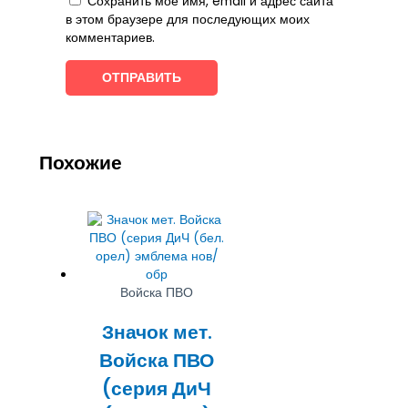
Сохранить моё имя, email и адрес сайта
в этом браузере для последующих моих
комментариев.
Похожие
Войска ПВО
Значок мет.
Войска ПВО
(серия ДиЧ