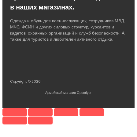
в наших магазинах.
Одежда и обувь для военнослужащих, сотрудников МВД,
МЧС, ФСИН и других силовых структур, курсантов и
кадетов, охранных организаций и служб безопасности. А
также для туристов и любителей активного отдыха.
Copyright © 2026
Армейский магазин Оренбург