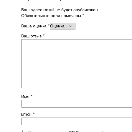
Ваш адрес email не будет опубликован.
Обязательные поля помечены
*
Ваша оценка
*
Ваш отзыв
*
Имя
*
Email
*