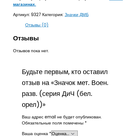
магазинах.
Артикул:
9327
Категория:
Значки ДМБ
Отзывы (0)
Отзывы
Отзывов пока нет.
Будьте первым, кто оставил
отзыв на «Значок мет. Воен.
разв. (серия ДиЧ (бел.
орел))»
Ваш адрес email не будет опубликован.
Обязательные поля помечены
*
Ваша оценка
*