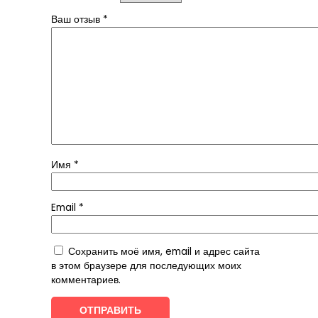
Ваш отзыв
*
Имя
*
Email
*
Сохранить моё имя, email и адрес сайта
в этом браузере для последующих моих
комментариев.