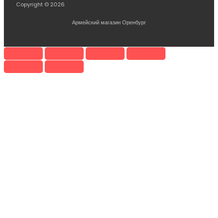
Copyright © 2026
Армейский магазин Оренбург