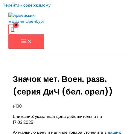
Перейти к содержимому
Значок мет. Воен. разв.
(серия ДиЧ (бел. орел))
₽
130
Внимание: указанная цена действительна на
17.03.2025!
Актуальную цену и наличие товара уточняйте в
наших