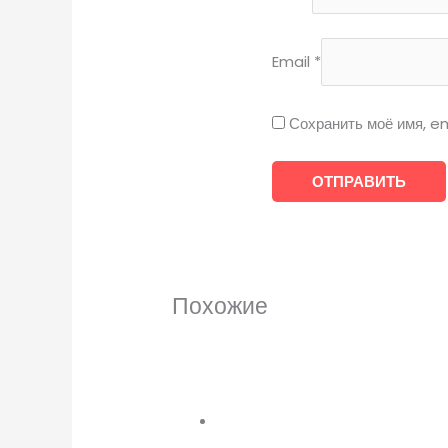
Email
*
Сохранить моё имя, em
Похожие