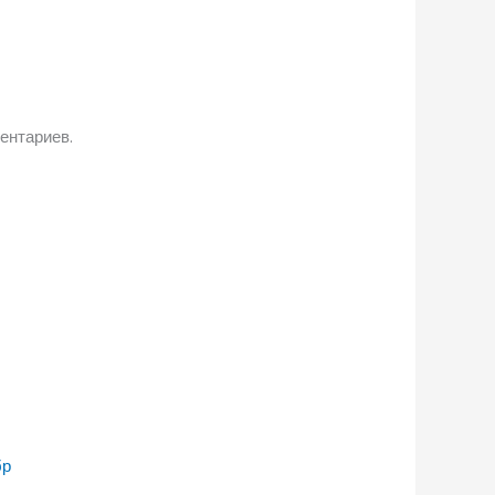
ентариев.