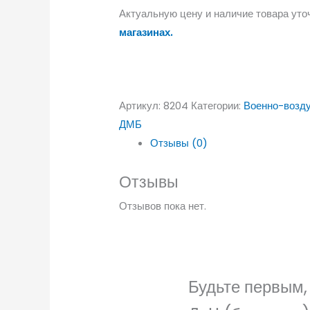
Актуальную цену и наличие товара уто
магазинах.
Артикул:
8204
Категории:
Военно-возд
ДМБ
Отзывы (0)
Отзывы
Отзывов пока нет.
Будьте первым, 