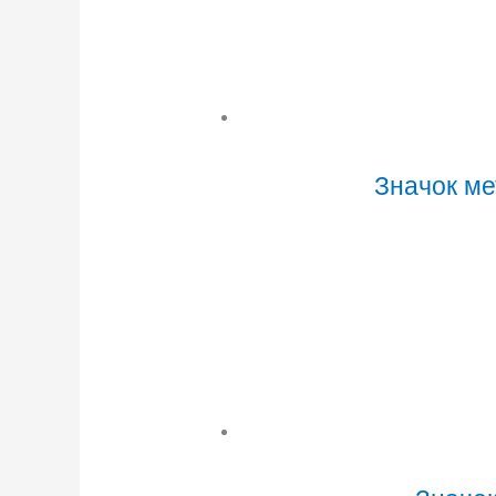
Значок ме