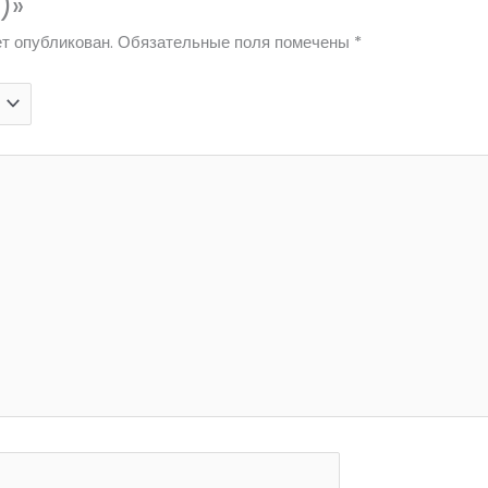
)»
т опубликован.
Обязательные поля помечены
*