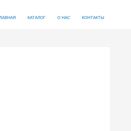
ЛАВНАЯ
КАТАЛОГ
О НАС
КОНТАКТЫ