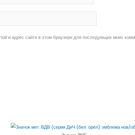
ail и адрес сайта в этом браузере для последующих моих комм