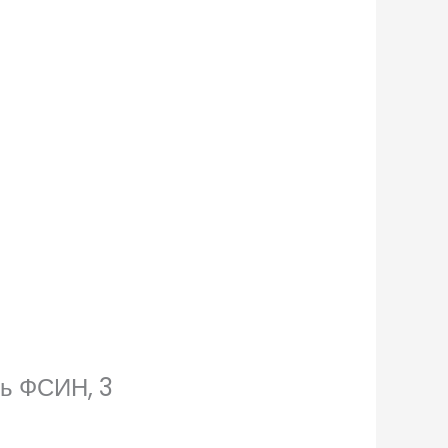
ть ФСИН, 3