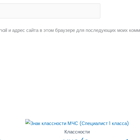
ail и адрес сайта в этом браузере для последующих моих комм
Классности