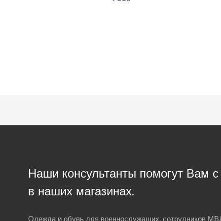
Наши консультанты помогут Вам 
в наших магазинах.
Одежда и обувь для военнослужащих, сотрудников МВД