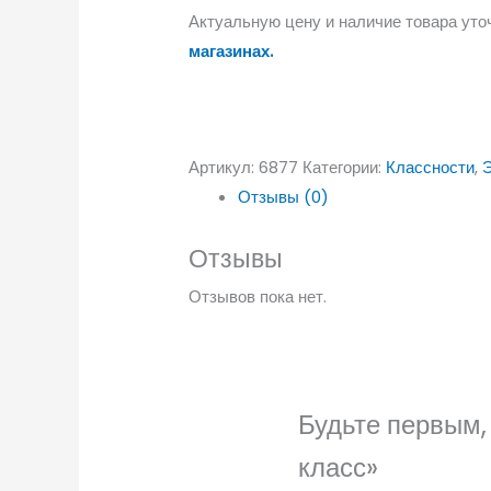
Актуальную цену и наличие товара уто
магазинах.
Артикул:
6877
Категории:
Классности
,
Отзывы (0)
Отзывы
Отзывов пока нет.
Будьте первым,
класс»