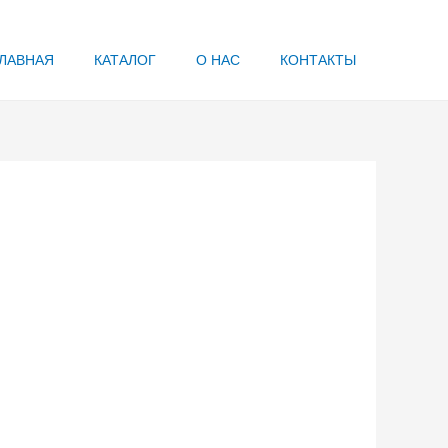
ЛАВНАЯ
КАТАЛОГ
О НАС
КОНТАКТЫ