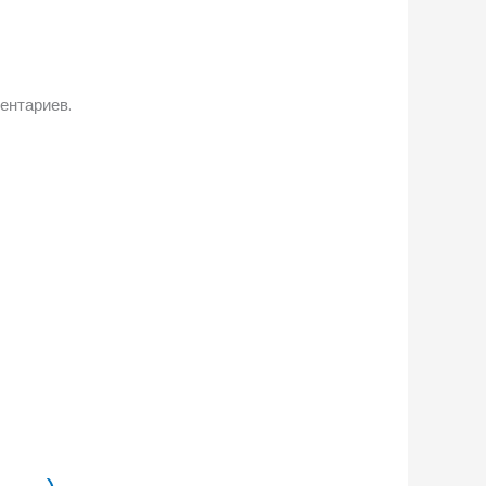
ентариев.