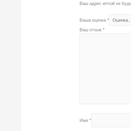
Ваш адрес email не буде
Ваша оценка
*
Ваш отзыв
*
Имя
*