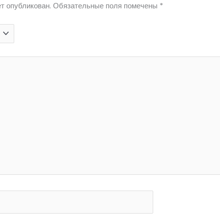
т опубликован.
Обязательные поля помечены
*