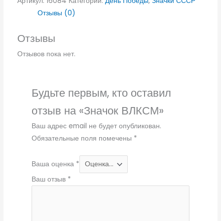
Артикул:
16084
Категории:
День Победы
,
Значки СССР
Отзывы (0)
Отзывы
Отзывов пока нет.
Будьте первым, кто оставил
отзыв на «Значок ВЛКСМ»
Ваш адрес email не будет опубликован.
Обязательные поля помечены
*
Ваша оценка
*
Ваш отзыв
*