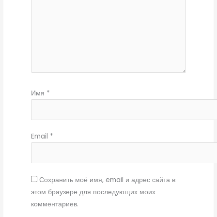
Имя
*
Email
*
Сохранить моё имя, email и адрес сайта в
этом браузере для последующих моих
комментариев.