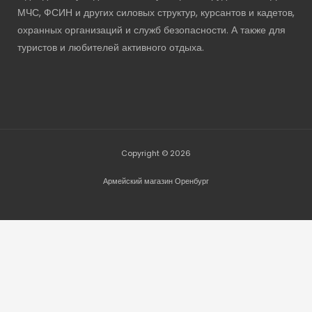
МЧС, ФСИН и других силовых структур, курсантов и кадетов,
охранных организаций и служб безопасности. А также для
туристов и любителей активного отдыха.
Copyright © 2026
Армейский магазин Оренбург