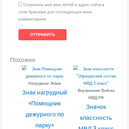
Сохранить моё имя, email и адрес сайта в
этом браузере для последующих моих
комментариев.
Похожие
Нагрудные Знаки
Внутренние Войска
Знак нагрудный
МВД РФ
«Помощник
Значок
дежурного по
классность
парку»
МВД 3 класс