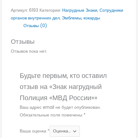
Артикул:
6193
Категории:
Нагрудные Знаки
,
Сотрудники
органов внутренних дел
,
Эмблемы, кокарды
Отзывы (0)
Отзывы
Отзывов пока нет.
Будьте первым, кто оставил
отзыв на «Знак нагрудный
Полиция «МВД России»»
Ваш адрес email не будет опубликован.
Обязательные поля помечены
*
Ваша оценка
*