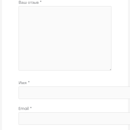
Ваш отзыв
*
Имя
*
Email
*