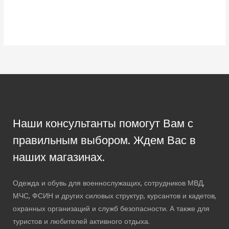
Наши консультанты помогут Вам с
правильным выбором. Ждем Вас в
наших магазинах.
Одежда и обувь для военнослужащих, сотрудников МВД,
МЧС, ФСИН и других силовых структур, курсантов и кадетов,
охранных организаций и служб безопасности. А также для
туристов и любителей активного отдыха.