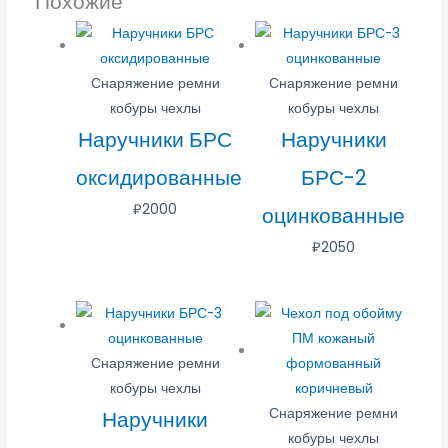
Похожие
Снаряжение ремни
Снаряжение ремни
кобуры чехлы
кобуры чехлы
Наручники БРС
Наручники
оксидированные
БРС-2
₽
2000
оцинкованные
₽
2050
Снаряжение ремни
кобуры чехлы
Снаряжение ремни
Наручники
кобуры чехлы