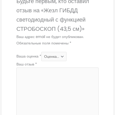
Будьте первым, кто оставил
отзыв на «Жезл ГИБДД
светодиодный с функцией
СТРОБOСКОП (43,5 см)»
Ваш адрес email не будет опубликован.
Обязательные поля помечены
*
Ваша оценка
*
Ваш отзыв
*