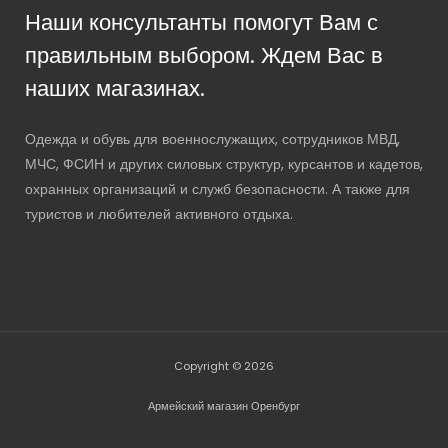
Наши консультанты помогут Вам с
правильным выбором. Ждем Вас в
наших магазинах.
Одежда и обувь для военнослужащих, сотрудников МВД,
МЧС, ФСИН и других силовых структур, курсантов и кадетов,
охранных организаций и служб безопасности. А также для
туристов и любителей активного отдыха.
Copyright © 2026
Армейский магазин Оренбург