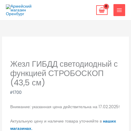
Перейти
к
содержимому
Жезл ГИБДД светодиодный с
функцией СТРОБOСКОП
(43,5 см)
₽
1700
Внимание: указанная цена действительна на 17.02.2025!
Актуальную цену и наличие товара уточняйте в
наших
магазинах.