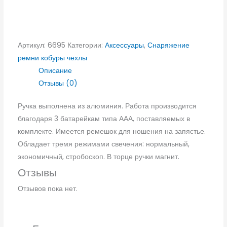
Артикул:
6695
Категории:
Аксессуары
,
Снаряжение
ремни кобуры чехлы
Описание
Отзывы (0)
Ручка выполнена из алюминия. Работа производится
благодаря 3 батарейкам типа ААА, поставляемых в
комплекте. Имеется ремешок для ношения на запястье.
Обладает тремя режимами свечения: нормальный,
экономичный, стробоскоп. В торце ручки магнит.
Отзывы
Отзывов пока нет.