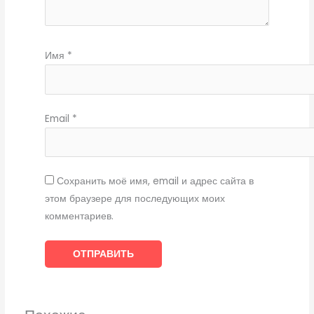
Имя
*
Email
*
Сохранить моё имя, email и адрес сайта в
этом браузере для последующих моих
комментариев.