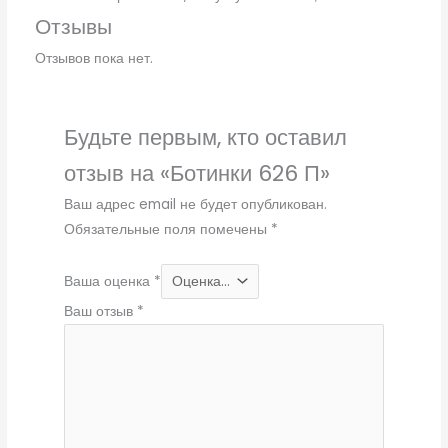
Отзывы
Отзывов пока нет.
Будьте первым, кто оставил
отзыв на «Ботинки 626 П»
Ваш адрес email не будет опубликован.
Обязательные поля помечены
*
Ваша оценка
*
Ваш отзыв
*