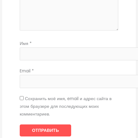
Имя
*
Email
*
Сохранить моё имя, email и адрес сайта в
этом браузере для последующих моих
комментариев.