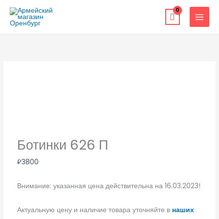
Перейти
к
содержимому
Ботинки 626 П
₽
3800
Внимание: указанная цена действительна на 16.03.2023!
Актуальную цену и наличие товара уточняйте в
наших