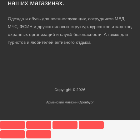
наших магазинах.
Одежда и обувь для военнослужащих, сотрудников МВД,
МЧС, ФСИН и других силовых структур, курсантов и кадетов,
охранных организаций и служб безопасности. А также для
туристов и любителей активного отдыха.
Copyright © 2026
Армейский магазин Оренбург