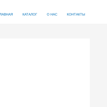
ЛАВНАЯ
КАТАЛОГ
О НАС
КОНТАКТЫ