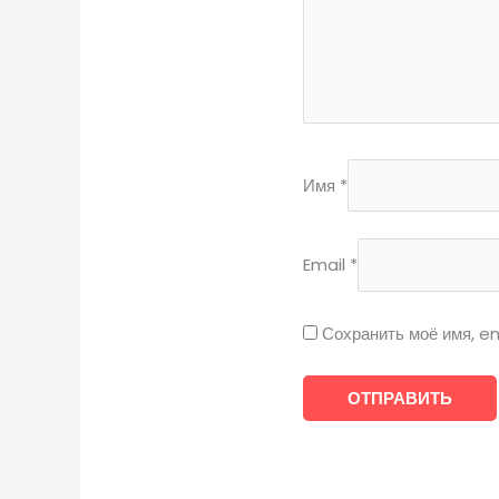
Имя
*
Email
*
Сохранить моё имя, em