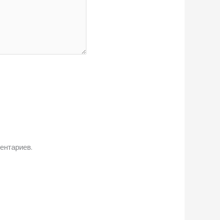
ентариев.