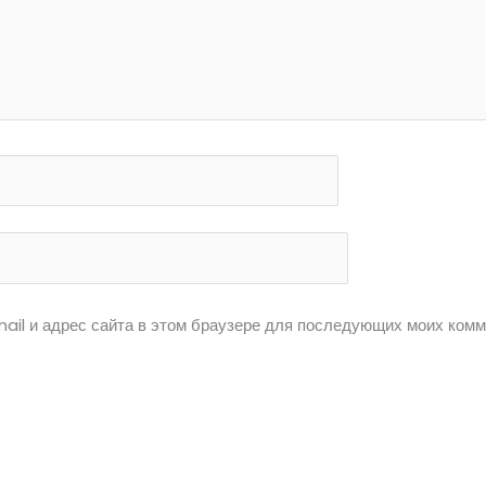
ail и адрес сайта в этом браузере для последующих моих комм