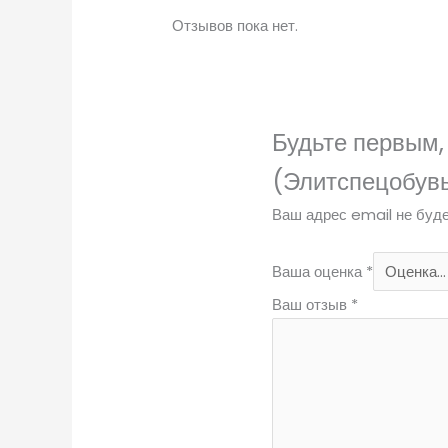
Отзывов пока нет.
Будьте первым, 
(Элитспецобув
Ваш адрес email не буде
Ваша оценка
*
Ваш отзыв
*