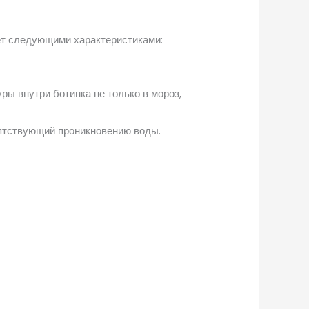
ет следующими характеристиками:
ы внутри ботинка не только в мороз,
пятствующий проникновению воды.