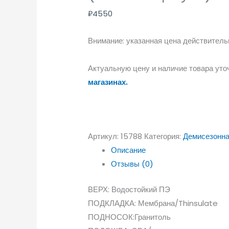
₽
4550
Внимание: указанная цена действительн
Актуальную цену и наличие товара уто
магазинах.
Артикул:
15788
Категория:
Демисезонна
Описание
Отзывы (0)
ВЕРХ: Водостойкий ПЭ
ПОДКЛАДКА: Мембрана/Thinsulate
ПОДНОСОК:Гранитоль