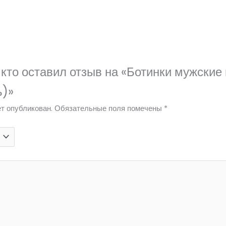
кто оставил отзыв на «Ботинки мужские 
ь)»
т опубликован.
Обязательные поля помечены
*