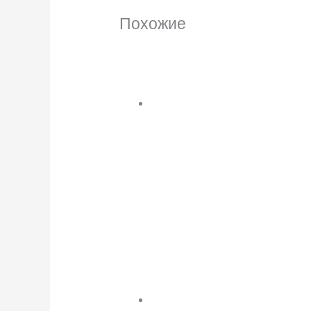
Похожие