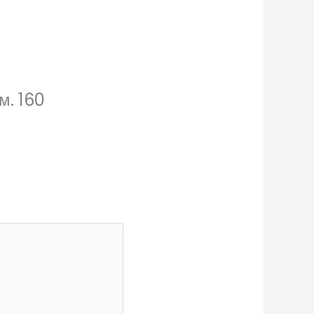
м. 160