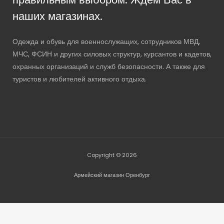
наших магазинах.
Одежда и обувь для военнослужащих, сотрудников МВД,
МЧС, ФСИН и других силовых структур, курсантов и кадетов,
охранных организаций и служб безопасности. А также для
туристов и любителей активного отдыха.
Copyright © 2026
Армейский магазин Оренбург