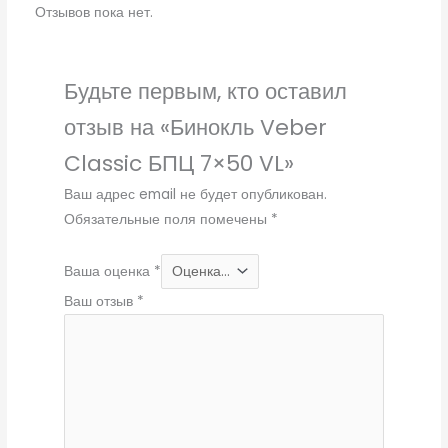
Отзывов пока нет.
Будьте первым, кто оставил
отзыв на «Бинокль Veber
Classic БПЦ 7×50 VL»
Ваш адрес email не будет опубликован.
Обязательные поля помечены
*
Ваша оценка
*
Ваш отзыв
*