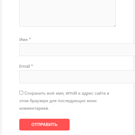
Имя
*
Email
*
Сохранить моё имя, email и адрес сайта в
этом браузере для последующих моих
комментариев.