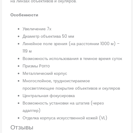
на линзах объективов и окуляров.
Особенности
Увеличение 7х
Диаметр объектива 50 мм
Линейное поле зрения (на расстоянии 1000 м) –
119 м
Возможность использования в темное время суток
Призмы Porro
Металлический корпус
Многослойное, трудноистираемое
просветляющее покрытие объективов и окуляров
Центральная фокусировка
Возможность установки на штатив (через
адаптер)
Отделка корпуса искусственной кожей (VL)
Отзывы