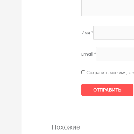
Имя
*
Email
*
Сохранить моё имя, em
Похожие