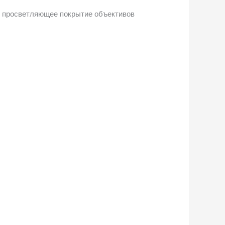
е просветляющее покрытие объективов