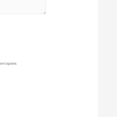
ентариев.