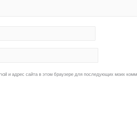
ail и адрес сайта в этом браузере для последующих моих комм