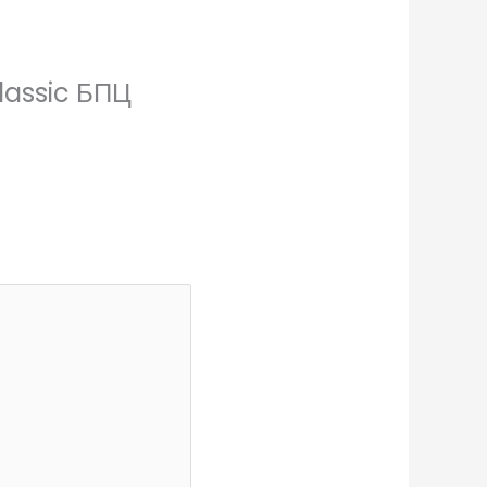
Classic БПЦ