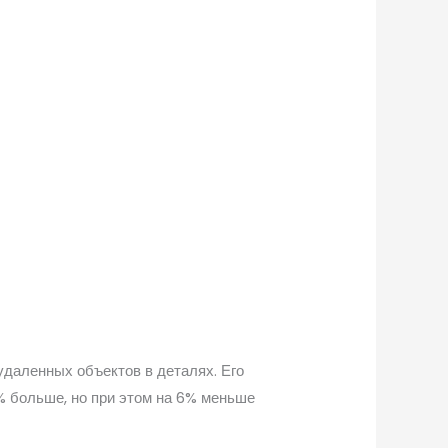
даленных объектов в деталях. Его
% больше, но при этом на 6% меньше