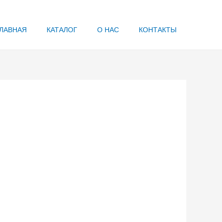
ЛАВНАЯ
КАТАЛОГ
О НАС
КОНТАКТЫ