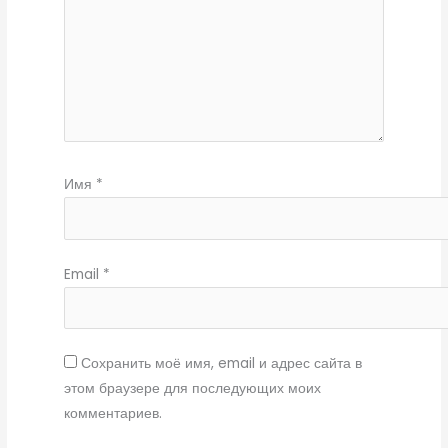
Имя
*
Email
*
Сохранить моё имя, email и адрес сайта в
этом браузере для последующих моих
комментариев.