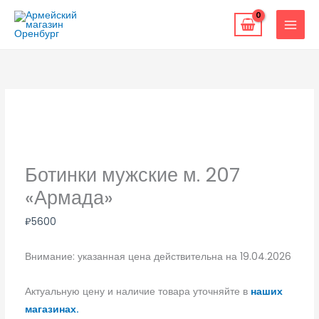
Перейти
к
содержимому
Ботинки мужские м. 207
«Армада»
₽
5600
Внимание: указанная цена действительна на 19.04.2026
Актуальную цену и наличие товара уточняйте в
наших
магазинах.