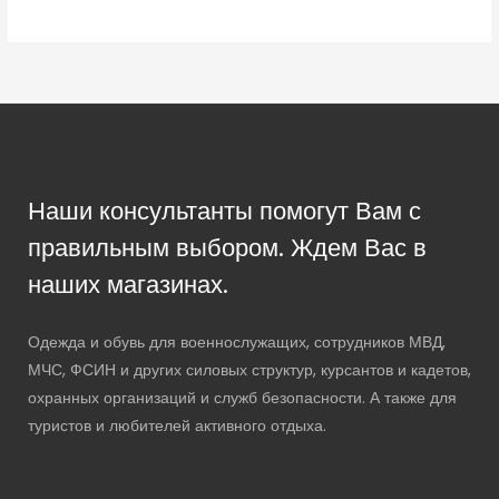
Наши консультанты помогут Вам с
правильным выбором. Ждем Вас в
наших магазинах.
Одежда и обувь для военнослужащих, сотрудников МВД,
МЧС, ФСИН и других силовых структур, курсантов и кадетов,
охранных организаций и служб безопасности. А также для
туристов и любителей активного отдыха.