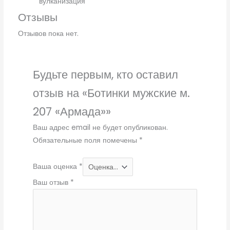
вулканизация
Отзывы
Отзывов пока нет.
Будьте первым, кто оставил
отзыв на «Ботинки мужские м.
207 «Армада»»
Ваш адрес email не будет опубликован.
Обязательные поля помечены
*
Ваша оценка
*
Ваш отзыв
*