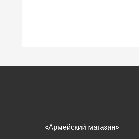
«Армейский магазин»