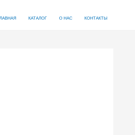
ЛАВНАЯ
КАТАЛОГ
О НАС
КОНТАКТЫ