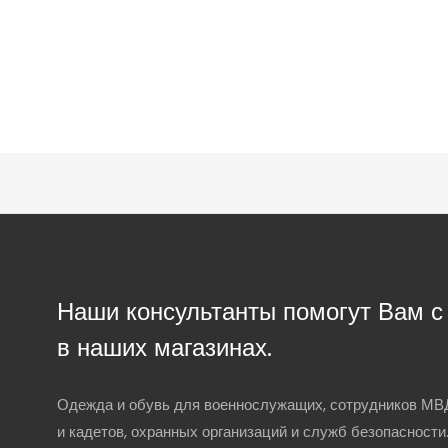
Наши консультанты помогут Вам 
в наших магазинах.
Одежда и обувь для военнослужащих, сотрудников МВД
и кадетов, охранных организаций и служб безопасности