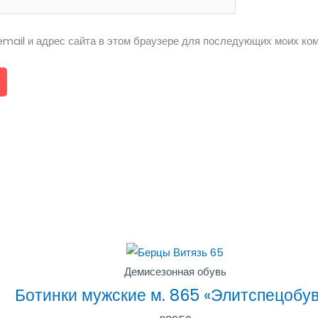
email и адрес сайта в этом браузере для последующих моих ко
Демисезонная обувь
Ботинки мужские м. 865 «Элитспецобу