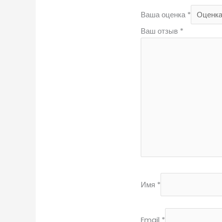
Ваша оценка
*
Ваш отзыв
*
Имя
*
Email
*