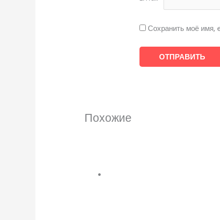
Сохранить моё имя, 
Похожие