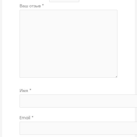
Ваш отзыв
*
Имя
*
Email
*