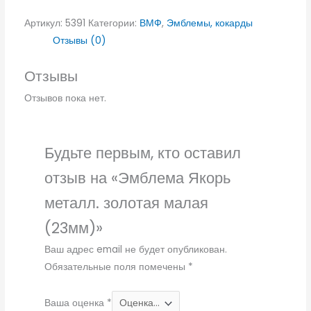
Артикул:
5391
Категории:
ВМФ
,
Эмблемы, кокарды
Отзывы (0)
Отзывы
Отзывов пока нет.
Будьте первым, кто оставил
отзыв на «Эмблема Якорь
металл. золотая малая
(23мм)»
Ваш адрес email не будет опубликован.
Обязательные поля помечены
*
Ваша оценка
*