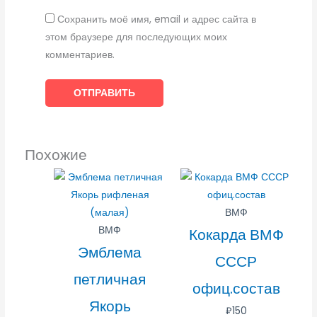
Сохранить моё имя, email и адрес сайта в
этом браузере для последующих моих
комментариев.
Похожие
ВМФ
ВМФ
Кокарда ВМФ
Эмблема
СССР
петличная
офиц.состав
Якорь
₽
150