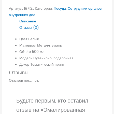
Артикул:
18712.,
Категории:
Посуда
,
Сотрудники органов
внутренних дел
Описание
Отзывы (0)
Цвет
Белый
Материал
Металл, эмаль
Объём
500 мл
Модель
Сувенирно-подарочная
Декор
Тематический принт
Отзывы
Отзывов пока нет.
Будьте первым, кто оставил
отзыв на «Эмалированная