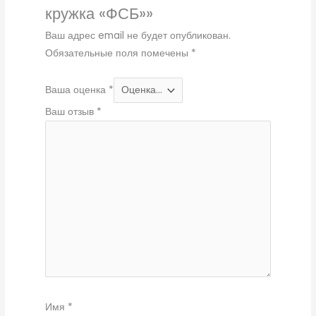
кружка «ФСБ»»
Ваш адрес email не будет опубликован.
Обязательные поля помечены
*
Ваша оценка
*
Ваш отзыв
*
Имя
*