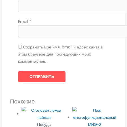
Email
*
Сохранить моё имя, email и адрес сайта в
этом браузере для последующих моих
комментариев.
Похожие
Посуда