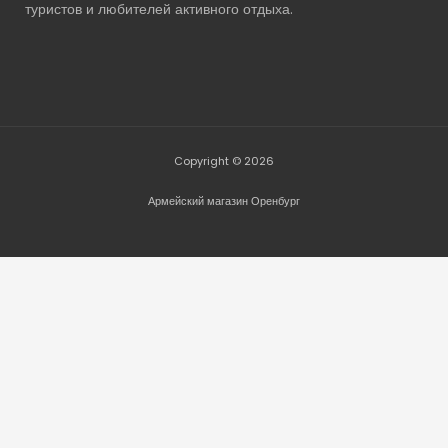
туристов и любителей активного отдыха.
Copyright © 2026
Армейский магазин Оренбург