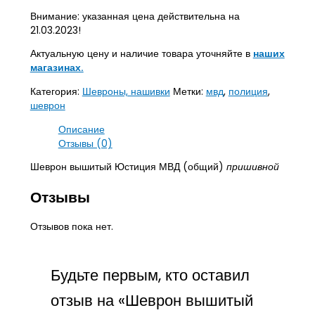
Внимание: указанная цена действительна на
21.03.2023!
Актуальную цену и наличие товара уточняйте в
наших
магазинах.
Категория:
Шевроны, нашивки
Метки:
мвд
,
полиция
,
шеврон
Описание
Отзывы (0)
Шеврон вышитый Юстиция МВД (общий)
пришивной
Отзывы
Отзывов пока нет.
Будьте первым, кто оставил
отзыв на «Шеврон вышитый