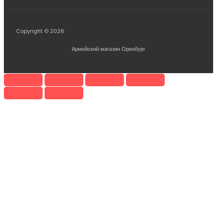
Copyright © 2026
Армейский магазин Оренбург