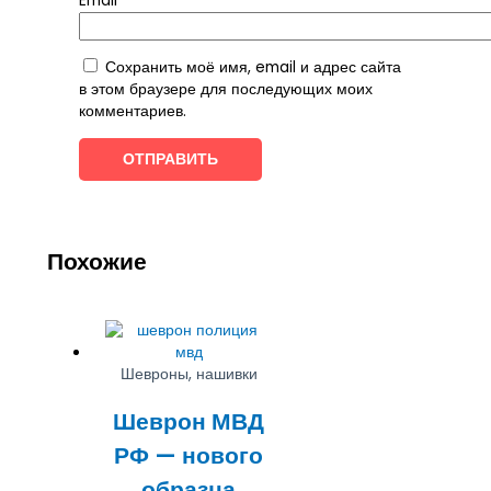
Email
*
Сохранить моё имя, email и адрес сайта
в этом браузере для последующих моих
комментариев.
Похожие
Шевроны, нашивки
Шеврон МВД
РФ — нового
образца