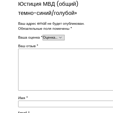
Юстиция МВД (общий)
темно-синий/голубой»
Ваш адрес email не будет опубликован.
Обязательные поля помечены
*
Ваша оценка
*
Ваш отзыв
*
Имя
*