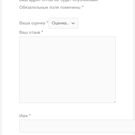
Обязательные поля помечены
*
Ваша оценка
*
Ваш отзыв
*
Имя
*