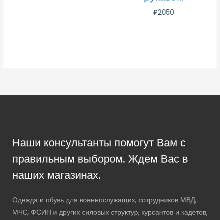
₽
2050
Наши консультанты помогут Вам с
правильным выбором. Ждем Вас в
наших магазинах.
Одежда и обувь для военнослужащих, сотрудников МВД,
МЧС, ФСИН и других силовых структур, курсантов и кадетов,