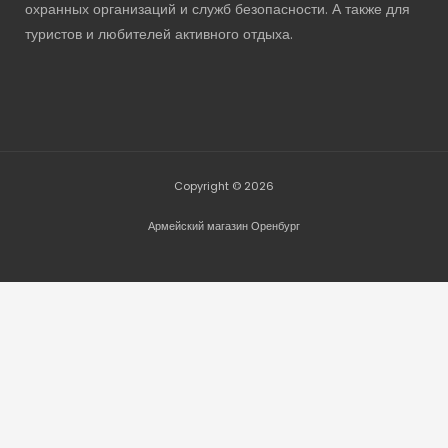
охранных организаций и служб безопасности. А также для
туристов и любителей активного отдыха.
Copyright © 2026
Армейский магазин Оренбург