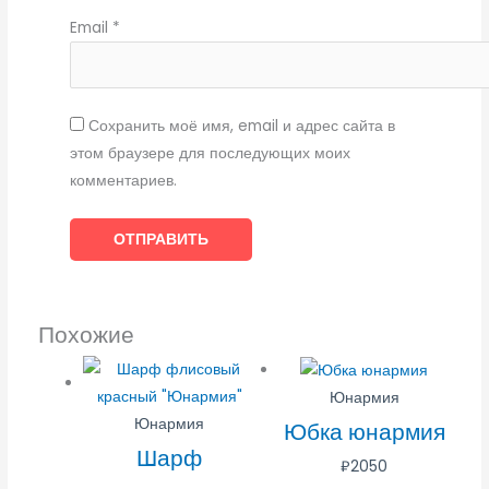
Email
*
Сохранить моё имя, email и адрес сайта в
этом браузере для последующих моих
комментариев.
Похожие
Юнармия
Юнармия
Юбка юнармия
Шарф
₽
2050