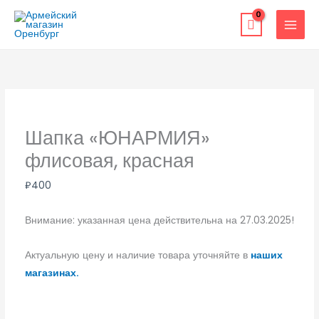
Перейти
к
содержимому
Шапка «ЮНАРМИЯ»
флисовая, красная
₽
400
Внимание: указанная цена действительна на 27.03.2025!
Актуальную цену и наличие товара уточняйте в
наших
магазинах.