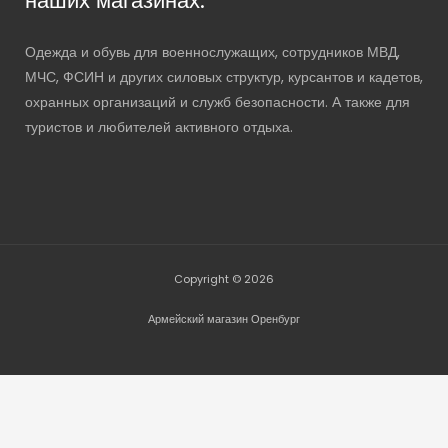
наших магазинах.
Одежда и обувь для военнослужащих, сотрудников МВД,
МЧС, ФСИН и других силовых структур, курсантов и кадетов,
охранных организаций и служб безопасности. А также для
туристов и любителей активного отдыха.
Copyright © 2026
Армейский магазин Оренбург