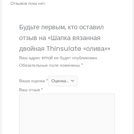
Отзывов пока нет.
Будьте первым, кто оставил
отзыв на «Шапка вязанная
двойная Thinsulate «олива»»
Ваш адрес email не будет опубликован.
Обязательные поля помечены
*
Ваша оценка
*
Ваш отзыв
*