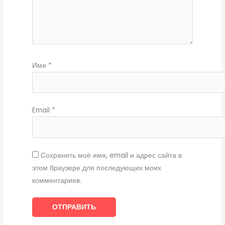
Имя
*
Email
*
Сохранить моё имя, email и адрес сайта в
этом браузере для последующих моих
комментариев.