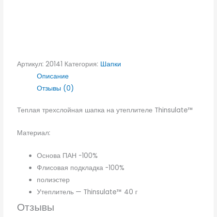
Артикул:
20141
Категория:
Шапки
Описание
Отзывы (0)
Теплая трехслойная шапка на утеплителе Thinsulate™
Материал:
Основа ПАН -100%
Флисовая подкладка -100%
полиэстер
Утеплитель — Thinsulate™ 40 г
Отзывы