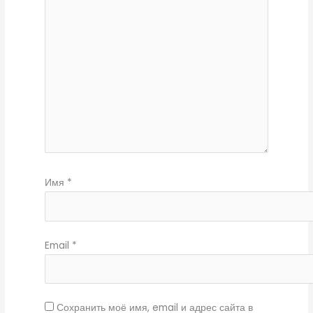
Имя
*
Email
*
Сохранить моё имя, email и адрес сайта в