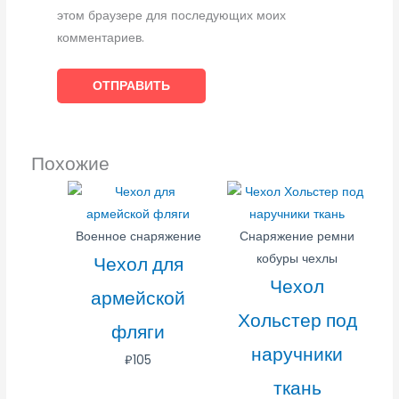
этом браузере для последующих моих
комментариев.
Похожие
Военное снаряжение
Снаряжение ремни
кобуры чехлы
Чехол для
Чехол
армейской
Хольстер под
фляги
наручники
₽
105
ткань