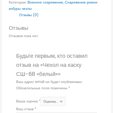
Категории:
Военное снаряжение
,
Снаряжение ремни
кобуры чехлы
Отзывы (0)
Отзывы
Отзывов пока нет.
Будьте первым, кто оставил
отзыв на «Чехол на каску
СШ-68 «белый»»
Ваш адрес email не будет опубликован.
Обязательные поля помечены
*
Ваша оценка
*
Ваш отзыв
*