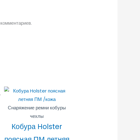
 комментариев.
Снаряжение ремни кобуры
чехлы
Кобура Holster
поясная ПМ летняя