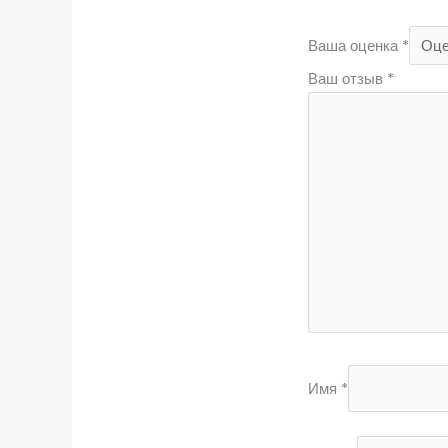
Ваша оценка
*
Ваш отзыв
*
Имя
*