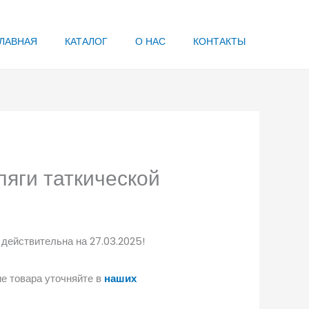
ЛАВНАЯ
КАТАЛОГ
О НАС
КОНТАКТЫ
ляги таткической
 действительна на 27.03.2025!
е товара уточняйте в
наших