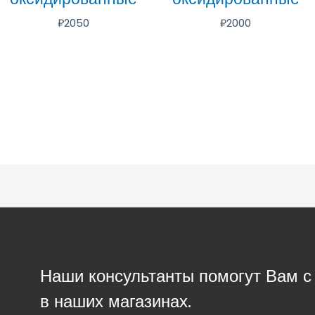
₽
2050
₽
2000
Наши консультанты помогут Вам 
в наших магазинах.