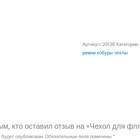
Артикул:
20138
Категории:
ремни кобуры чехлы
ым, кто оставил отзыв на «Чехол для фля
 будет опубликован.
Обязательные поля помечены
*