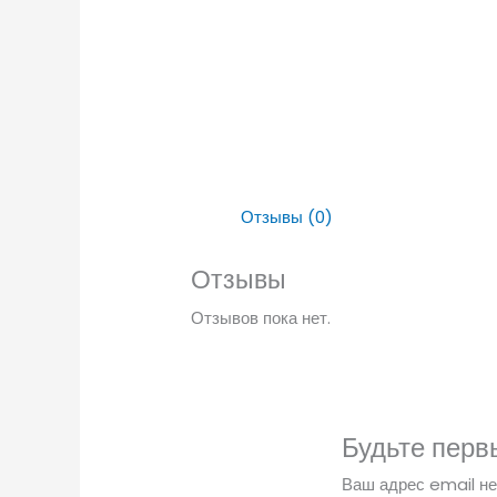
Отзывы (0)
Отзывы
Отзывов пока нет.
Будьте перв
Ваш адрес email не