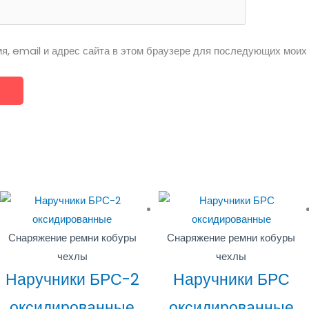
я, email и адрес сайта в этом браузере для последующих моих
Снаряжение ремни кобуры
Снаряжение ремни кобуры
чехлы
чехлы
Наручники БРС-2
Наручники БРС
оксидированные
оксидированные