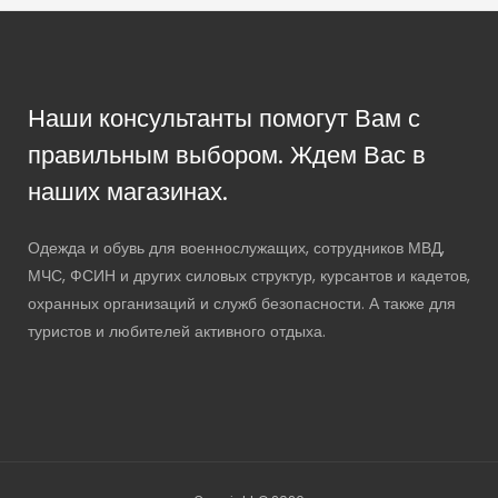
Наши консультанты помогут Вам с
правильным выбором. Ждем Вас в
наших магазинах.
Одежда и обувь для военнослужащих, сотрудников МВД,
МЧС, ФСИН и других силовых структур, курсантов и кадетов,
охранных организаций и служб безопасности. А также для
туристов и любителей активного отдыха.