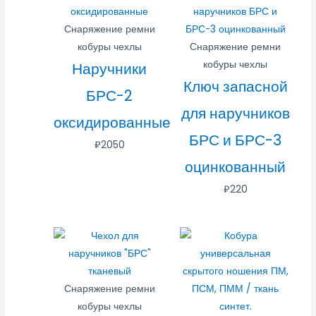
Снаряжение ремни
кобуры чехлы
Снаряжение ремни
кобуры чехлы
Наручники
Ключ запасной
БРС-2
для наручников
оксидированные
БРС и БРС-3
₽
2050
оцинкованный
₽
220
Снаряжение ремни
кобуры чехлы