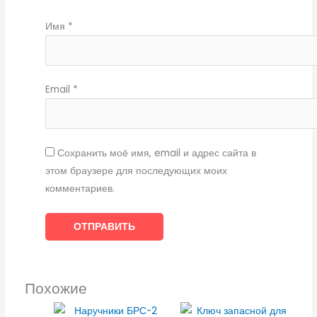
Имя
*
Email
*
Сохранить моё имя, email и адрес сайта в
этом браузере для последующих моих
комментариев.
Похожие