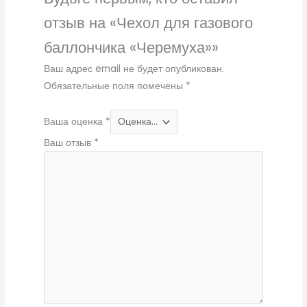
отзыв на «Чехол для газового
баллончика «Черемуха»»
Ваш адрес email не будет опубликован.
Обязательные поля помечены
*
Ваша оценка
*
Ваш отзыв
*