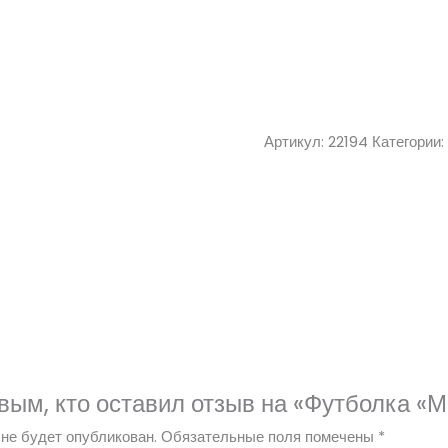
Артикул:
22194
Категории:
вым, кто оставил отзыв на «Футболка «М
не будет опубликован.
Обязательные поля помечены
*