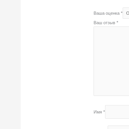
Ваша оценка
*
Ваш отзыв
*
Имя
*