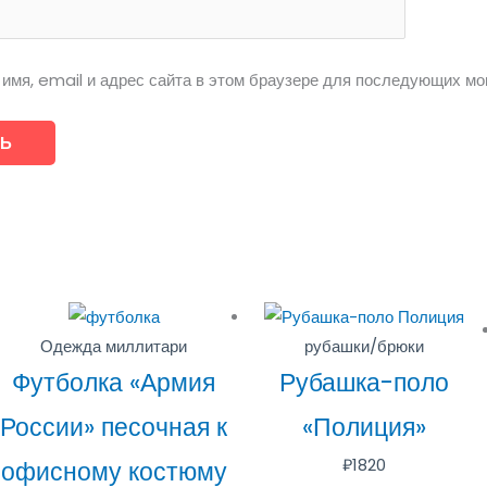
имя, email и адрес сайта в этом браузере для последующих мо
Одежда миллитари
рубашки/брюки
Футболка «Армия
Рубашка-поло
России» песочная к
«Полиция»
₽
1820
офисному костюму