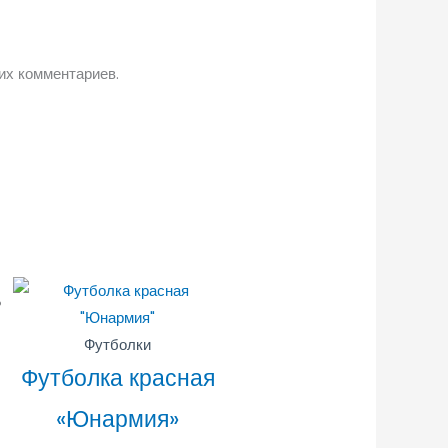
их комментариев.
Футболки
Футболка красная
«Юнармия»