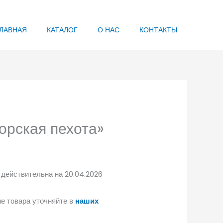
ЛАВНАЯ
КАТАЛОГ
О НАС
КОНТАКТЫ
орская пехота»
 действительна на 20.04.2026
е товара уточняйте в
наших