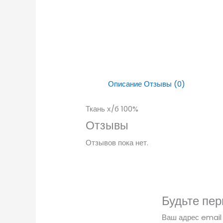
Описание
Отзывы (0)
Ткань х/б 100%
Отзывы
Отзывов пока нет.
Будьте пер
Ваш адрес email 