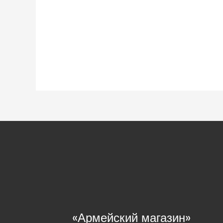
«Армейский магазин»