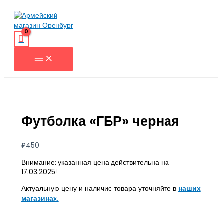
Перейти
к
содержимому
Футболка «ГБР» черная
₽
450
Внимание: указанная цена действительна на
17.03.2025!
Актуальную цену и наличие товара уточняйте в
наших
магазинах.