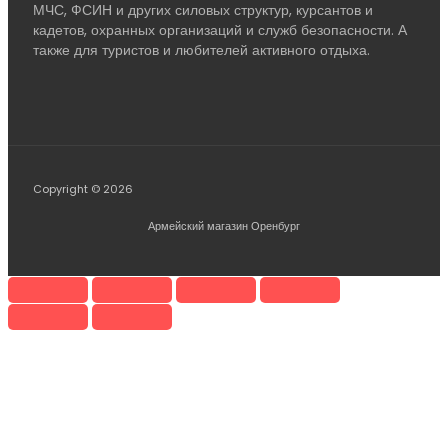
МЧС, ФСИН и других силовых структур, курсантов и
кадетов, охранных организаций и служб безопасности. А
также для туристов и любителей активного отдыха.
Copyright © 2026
Армейский магазин Оренбург