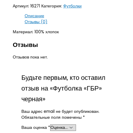
Артикул:
16271
Категория:
Футболки
Описание
Отзывы (0)
Материал: 100% хлопок
Отзывы
Отзывов пока нет.
Будьте первым, кто оставил
отзыв на «Футболка «ГБР»
черная»
Ваш адрес email не будет опубликован.
Обязательные поля помечены
*
Ваша оценка
*