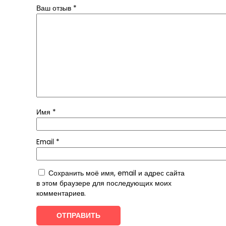
Ваш отзыв
*
Имя
*
Email
*
Сохранить моё имя, email и адрес сайта
в этом браузере для последующих моих
комментариев.