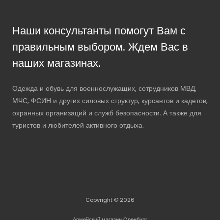
Наши консультанты помогут Вам с
правильным выбором. Ждем Вас в
наших магазинах.
Одежда и обувь для военнослужащих, сотрудников МВД,
МЧС, ФСИН и других силовых структур, курсантов и кадетов,
охранных организаций и служб безопасности. А также для
туристов и любителей активного отдыха.
Copyright © 2026
Армейский магазин Оренбург