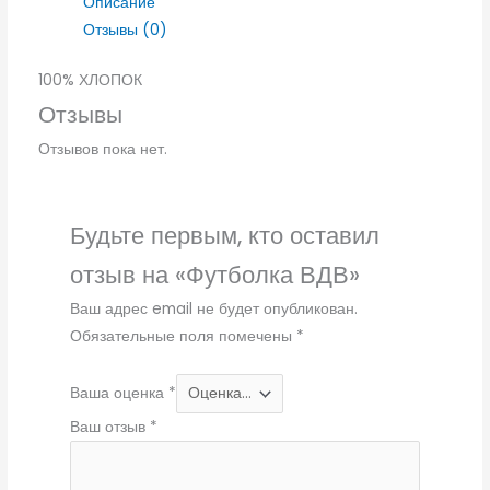
Описание
Отзывы (0)
100% ХЛОПОК
Отзывы
Отзывов пока нет.
Будьте первым, кто оставил
отзыв на «Футболка ВДВ»
Ваш адрес email не будет опубликован.
Обязательные поля помечены
*
Ваша оценка
*
Ваш отзыв
*