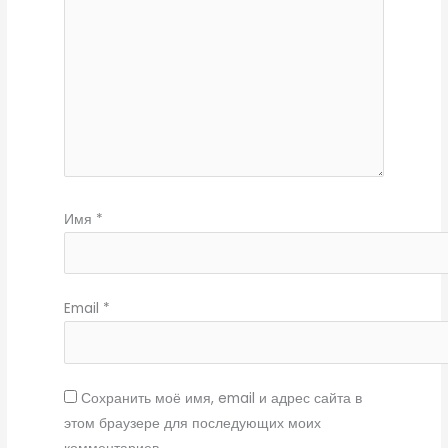
Имя
*
Email
*
Сохранить моё имя, email и адрес сайта в
этом браузере для последующих моих