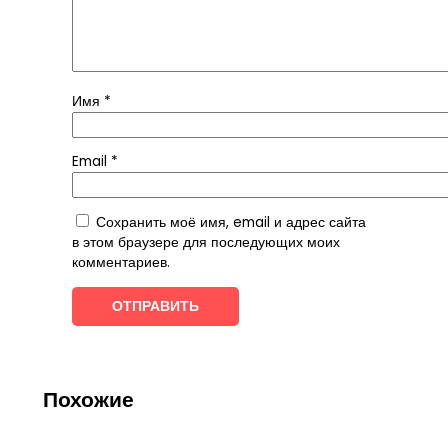
Имя
*
Email
*
Сохранить моё имя, email и адрес сайта
в этом браузере для последующих моих
комментариев.
Похожие