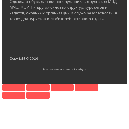
Одежда и обувь для военнослужащих, сотрудников МВД,
МЧС, ФСИН и других силовых структур, курсантов и
кадетов, охранных организаций и служб безопасности. А
также для туристов и любителей активного отдыха.
Copyright © 2026
Армейский магазин Оренбург