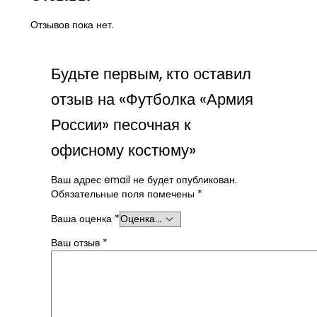
Отзывов пока нет.
Будьте первым, кто оставил
отзыв на «Футболка «Армия
России» песочная к
офисному костюму»
Ваш адрес email не будет опубликован.
Обязательные поля помечены
*
Ваша оценка
*
Ваш отзыв
*