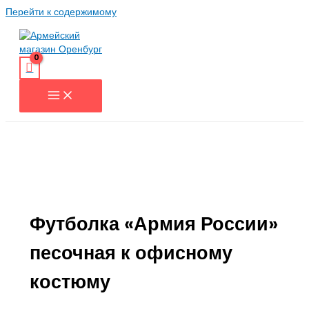
Перейти к содержимому
Футболка «Армия России»
песочная к офисному
костюму