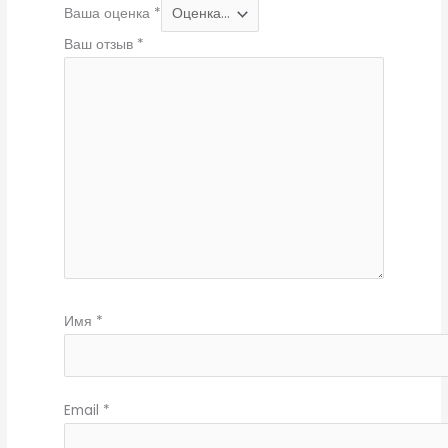
Ваша оценка
*
Ваш отзыв
*
Имя
*
Email
*