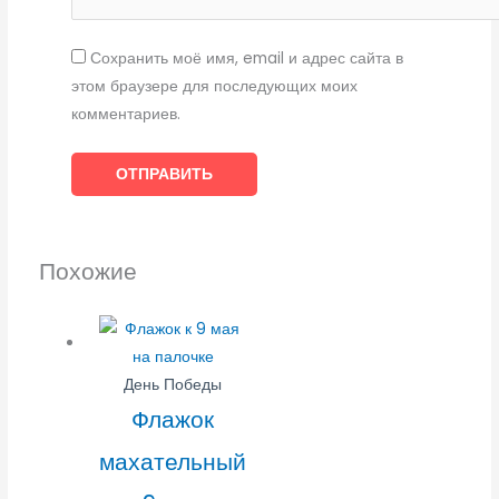
Сохранить моё имя, email и адрес сайта в
этом браузере для последующих моих
комментариев.
Похожие
День Победы
Флажок
махательный