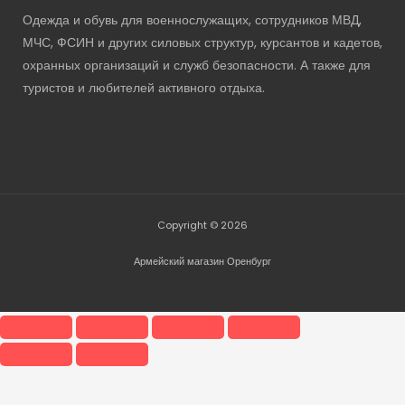
Одежда и обувь для военнослужащих, сотрудников МВД,
МЧС, ФСИН и других силовых структур, курсантов и кадетов,
охранных организаций и служб безопасности. А также для
туристов и любителей активного отдыха.
Copyright © 2026
Армейский магазин Оренбург