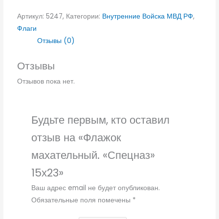
Артикул:
5247,
Категории:
Внутренние Войска МВД РФ
,
Флаги
Отзывы (0)
Отзывы
Отзывов пока нет.
Будьте первым, кто оставил
отзыв на «Флажок
махательный. «Спецназ»
15х23»
Ваш адрес email не будет опубликован.
Обязательные поля помечены
*