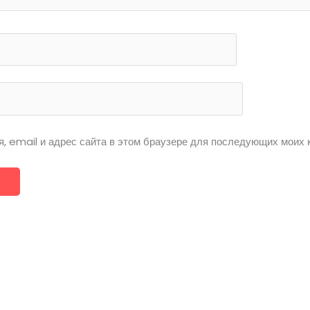
я, email и адрес сайта в этом браузере для последующих моих 