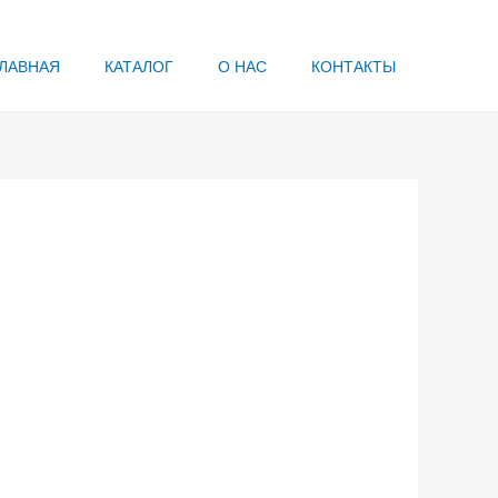
ЛАВНАЯ
КАТАЛОГ
О НАС
КОНТАКТЫ