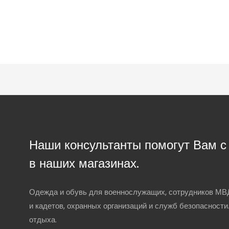
Наши консультанты помогут Вам 
в наших магазинах.
Одежда и обувь для военнослужащих, сотрудников МВД
и кадетов, охранных организаций и служб безопасности
отдыха.