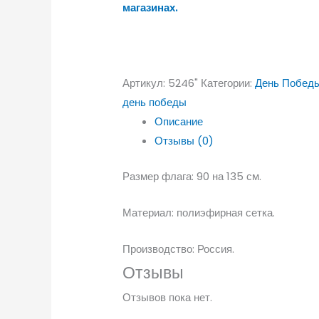
магазинах.
Артикул:
5246"
Категории:
День Побед
день победы
Описание
Отзывы (0)
Размер флага: 90 на 135 см.
Материал: полиэфирная сетка.
Производство: Россия.
Отзывы
Отзывов пока нет.