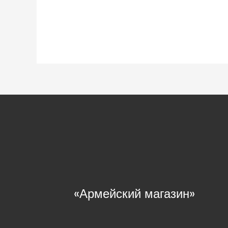
«Армейский магазин»