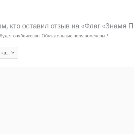
м, кто оставил отзыв на «Флаг «Знамя 
будет опубликован.
Обязательные поля помечены
*