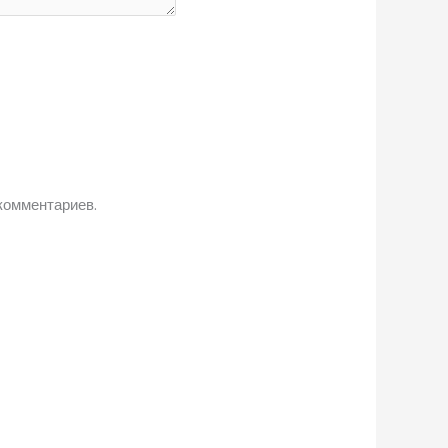
комментариев.