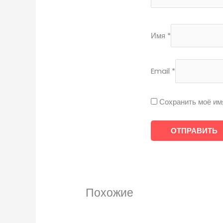
Имя
*
Email
*
Сохранить моё им
Похожие