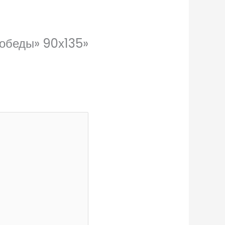
Победы» 90х135»