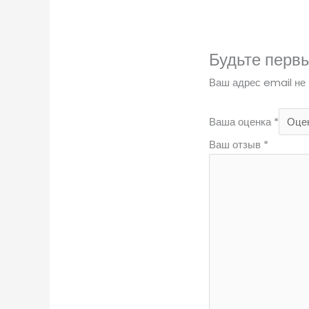
Будьте первы
Ваш адрес email не 
Ваша оценка
*
Ваш отзыв
*