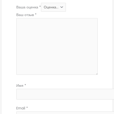
Ваша оценка
*
Ваш отзыв
*
Имя
*
Email
*