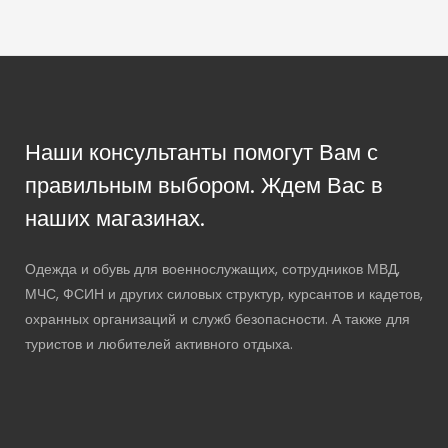
Наши консультанты помогут Вам с
правильным выбором. Ждем Вас в
наших магазинах.
Одежда и обувь для военнослужащих, сотрудников МВД,
МЧС, ФСИН и других силовых структур, курсантов и кадетов,
охранных организаций и служб безопасности. А также для
туристов и любителей активного отдыха.