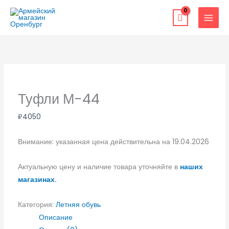
Перейти
к
содержимому
Туфли М-44
₽
4050
Внимание: указанная цена действительна на 19.04.2026
Актуальную цену и наличие товара уточняйте в
наших
магазинах.
Категория:
Летняя обувь
Описание