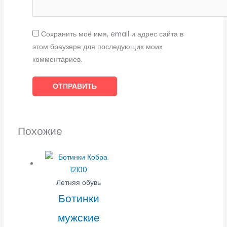
Сохранить моё имя, email и адрес сайта в
этом браузере для последующих моих
комментариев.
Похожие
Летняя обувь
Ботинки
мужские