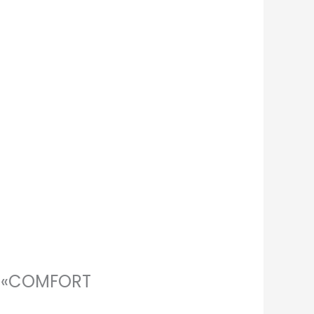
ок «COMFORT