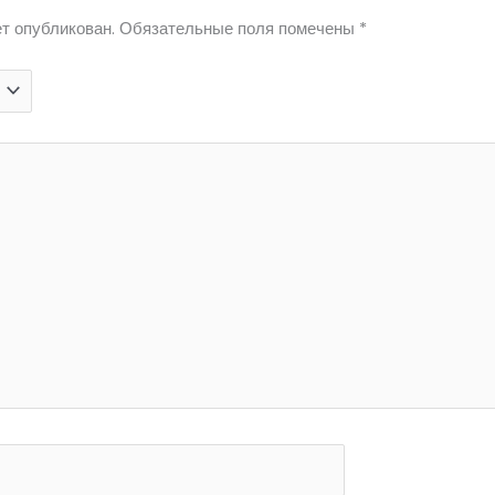
т опубликован.
Обязательные поля помечены
*