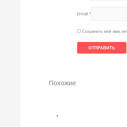
Email
*
Сохранить моё имя, em
Похожие