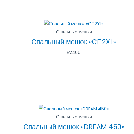
Спальные мешки
Спальный мешок «СП2XL»
₽
2400
Спальные мешки
Спальный мешок «DREAM 450»