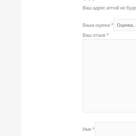
Ваш адрес email не буде
Ваша оценка
*
Ваш отзыв
*
Имя
*