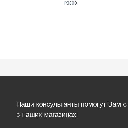
₽
3300
Наши консультанты помогут Вам 
в наших магазинах.