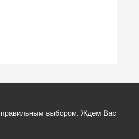
с правильным выбором. Ждем Вас