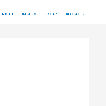
ЛАВНАЯ
КАТАЛОГ
О НАС
КОНТАКТЫ