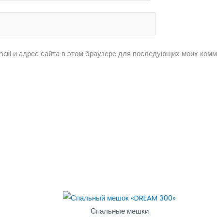
ail и адрес сайта в этом браузере для последующих моих комм
Спальные мешки