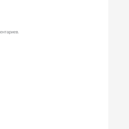
ентариев.