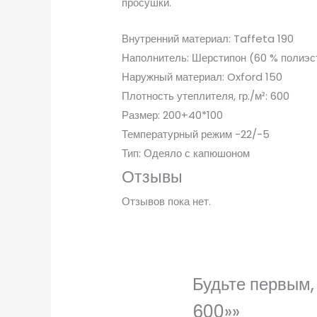
просушки.
Внутренний материал: Taffeta 190
Наполнитель: Шерстипон (60 % полиэс
Наружный материал: Oxford 150
Плотность утеплителя, гр./м²: 600
Размер: 200+40*100
Температурный режим -22/-5
Тип: Одеяло с капюшоном
Отзывы
Отзывов пока нет.
Будьте первым
600»»