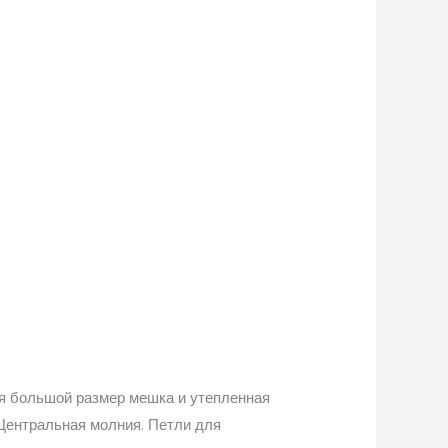
ся большой размер мешка и утепленная
Центральная молния. Петли для