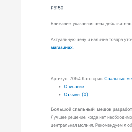
₽
5150
Внимание: указанная цена действительн
Актуальную цену и наличие товара уто
магазинах.
Артикул:
7054
Категория:
Спальные м
Описание
Отзывы (0)
Большой спальный мешок разработа
Лучшее решение, когда нет необходимо
центральная молния. Рекомендуем люб