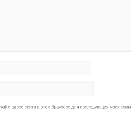
ail и адрес сайта в этом браузере для последующих моих комм