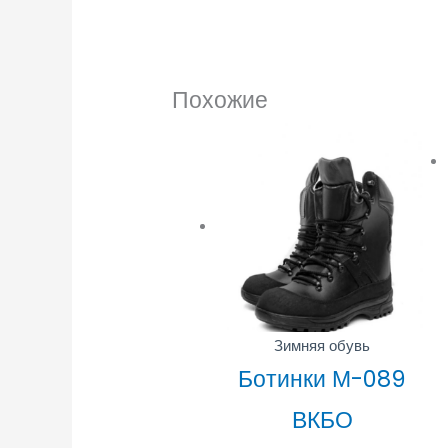
Похожие
Зимняя обувь
Ботинки М-089
ВКБО