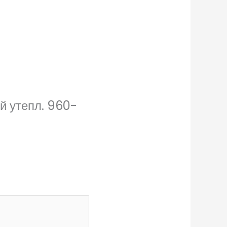
й утепл. 960-