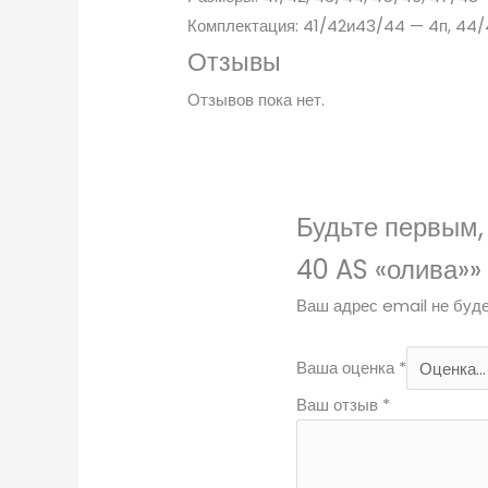
Комплектация: 41/42и43/44 — 4п, 44
Отзывы
Отзывов пока нет.
Будьте первым,
40 AS «олива»»
Ваш адрес email не буде
Ваша оценка
*
Ваш отзыв
*