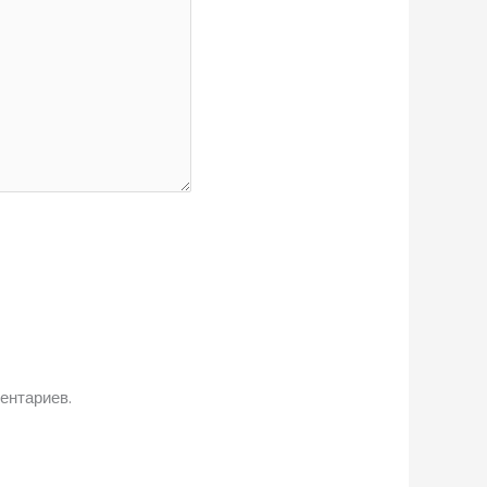
ентариев.