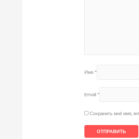
Имя
*
Email
*
Сохранить моё имя, em