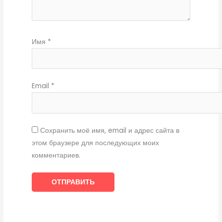
Имя
*
Email
*
Сохранить моё имя, email и адрес сайта в
этом браузере для последующих моих
комментариев.