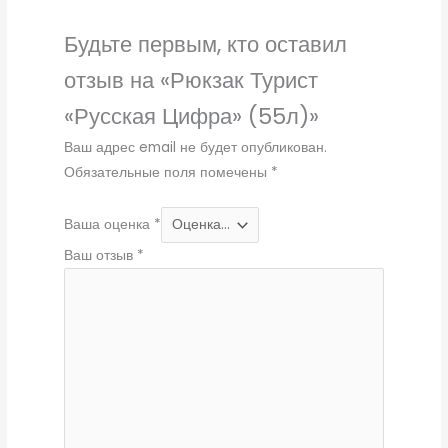
Будьте первым, кто оставил
отзыв на «Рюкзак Турист
«Русская Цифра» (55л)»
Ваш адрес email не будет опубликован.
Обязательные поля помечены
*
Ваша оценка
*
Ваш отзыв
*