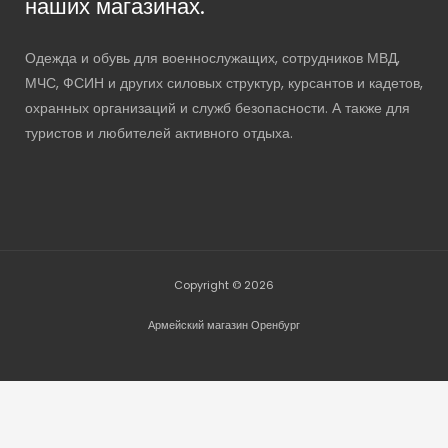
наших магазинах.
Одежда и обувь для военнослужащих, сотрудников МВД,
МЧС, ФСИН и других силовых структур, курсантов и кадетов,
охранных организаций и служб безопасности. А также для
туристов и любителей активного отдыха.
Copyright © 2026
Армейский магазин Оренбург