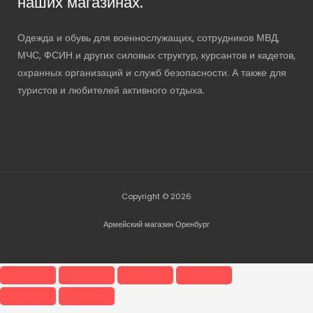
наших магазинах.
Одежда и обувь для военнослужащих, сотрудников МВД,
МЧС, ФСИН и других силовых структур, курсантов и кадетов,
охранных организаций и служб безопасности. А также для
туристов и любителей активного отдыха.
Copyright © 2026
Армейский магазин Оренбург