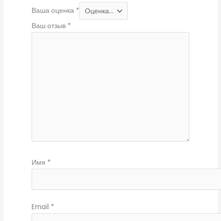
Ваша оценка
*
Ваш отзыв
*
Имя
*
Email
*