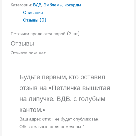
Категории:
ВДВ
,
Эмблемы, кокарды
Описание
Отзывы (0)
Петлички продаются парой (2 шт)
Отзывы
Отзывов пока нет.
Будьте первым, кто оставил
отзыв на «Петличка вышитая
на липучке. ВДВ. с голубым
кантом.»
Ваш адрес email не будет опубликован.
Обязательные поля помечены
*