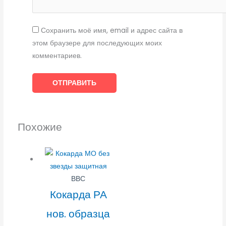
Сохранить моё имя, email и адрес сайта в
этом браузере для последующих моих
комментариев.
Похожие
ВВС
Кокарда РА
нов. образца