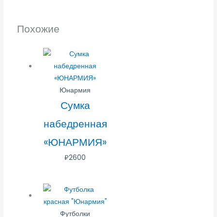
Похожие
Юнармия
Сумка
набедренная
«ЮНАРМИЯ»
₽
2600
Футболки