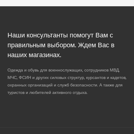
Наши консультанты помогут Вам с
правильным выбором. Ждем Вас в
наших магазинах.
Одежда и обувь для военнослужащих, сотрудников МВД,
МЧС, ФСИН и других силовых структур, курсантов и кадетов,
охранных организаций и служб безопасности. А также для
туристов и любителей активного отдыха.