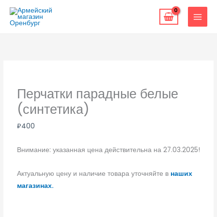
Перейти
к
содержимому
Перчатки парадные белые
(синтетика)
₽
400
Внимание: указанная цена действительна на 27.03.2025!
Актуальную цену и наличие товара уточняйте в
наших
магазинах.