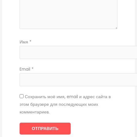
Имя
*
Email
*
Сохранить моё имя, email и адрес сайта в
этом браузере для последующих моих
комментариев.