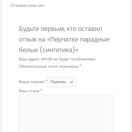
Отзывов пока нет.
Будьте первым, кто оставил
отзыв на «Перчатки парадные
белые (синтетика)»
Ваш адрес email не будет опубликован.
Обязательные поля помечены
*
Ваша оценка
*
Ваш отзыв
*