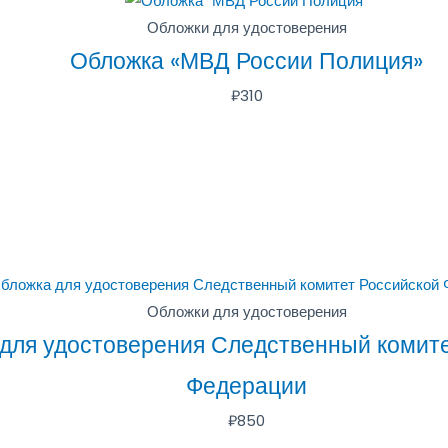
Обложки для удостоверения
Обложка «МВД России Полиция»
₽
310
Обложки для удостоверения
для удостоверения Следственный комите
Федерации
₽
850