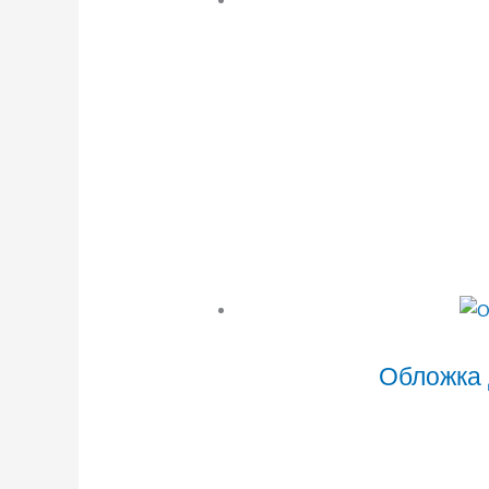
Обложка 