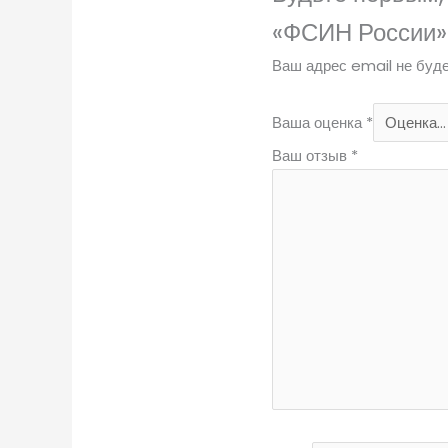
«ФСИН России»
Ваш адрес email не буде
Ваша оценка
*
Ваш отзыв
*