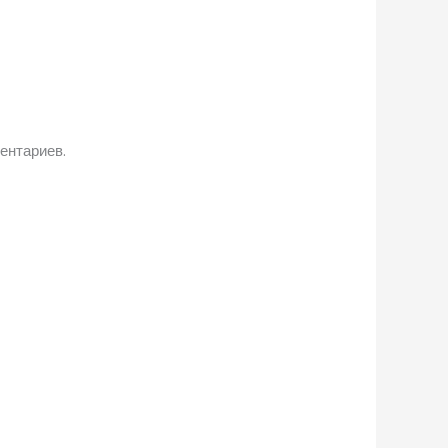
ентариев.