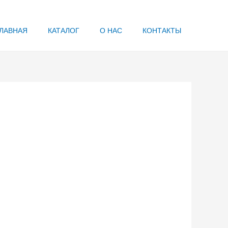
ЛАВНАЯ
КАТАЛОГ
О НАС
КОНТАКТЫ