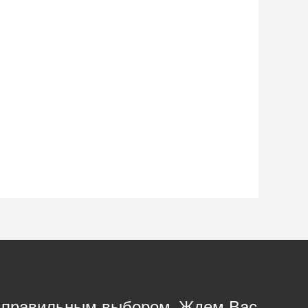
с правильным выбором. Ждем Вас