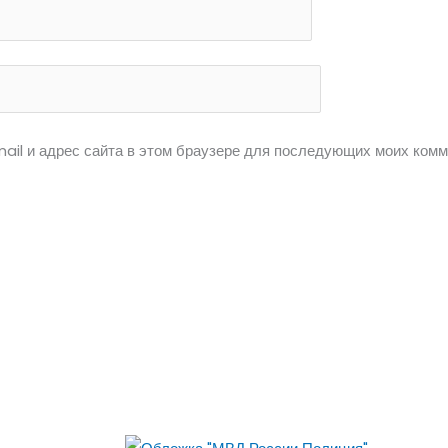
ail и адрес сайта в этом браузере для последующих моих комм