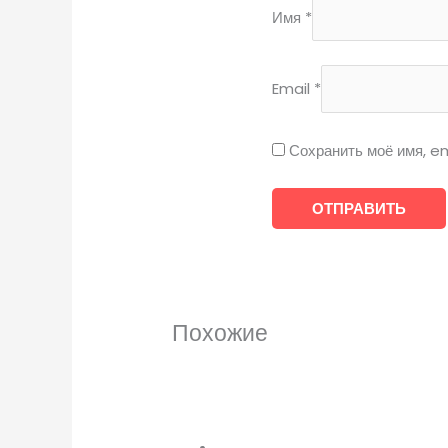
Имя
*
Email
*
Сохранить моё имя, em
Похожие