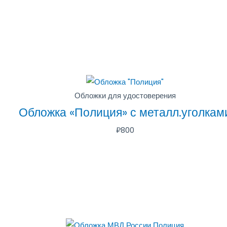
Обложки для удостоверения
Обложка «Полиция» с металл.уголкам
₽
800