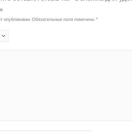
»
т опубликован.
Обязательные поля помечены
*