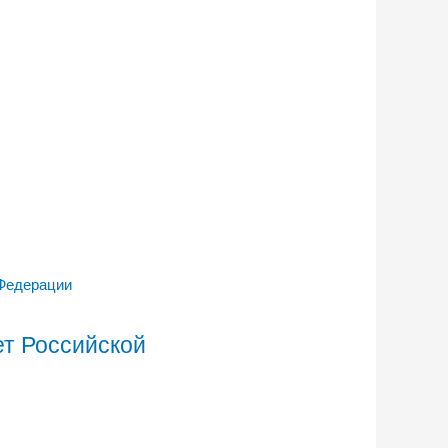
т Российской