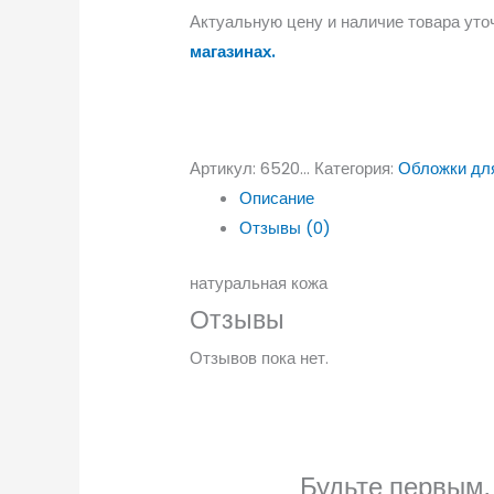
Актуальную цену и наличие товара уто
магазинах.
Артикул:
6520...
Категория:
Обложки дл
Описание
Отзывы (0)
натуральная кожа
Отзывы
Отзывов пока нет.
Будьте первым,