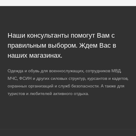
Наши консультанты помогут Вам с
правильным выбором. Ждем Вас в
наших магазинах.
Одежда и обувь для военнослужащих, сотрудников МВД,
МЧС, ФСИН и других силовых структур, курсантов и кадетов,
охранных организаций и служб безопасности. А также для
туристов и любителей активного отдыха.