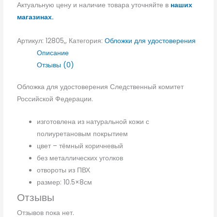
Актуальную цену и наличие товара уточняйте в
наших
магазинах.
Артикул:
12805,,
Категория:
Обложки для удостоверения
Описание
Отзывы (0)
Обложка для удостоверения Следственный комитет
Российской Федерации.
изготовлена из натуральной кожи с
полиуретановым покрытием
цвет – тёмный коричневый
без металлических уголков
отвороты из ПВХ
размер: 10.5×8см
Отзывы
Отзывов пока нет.