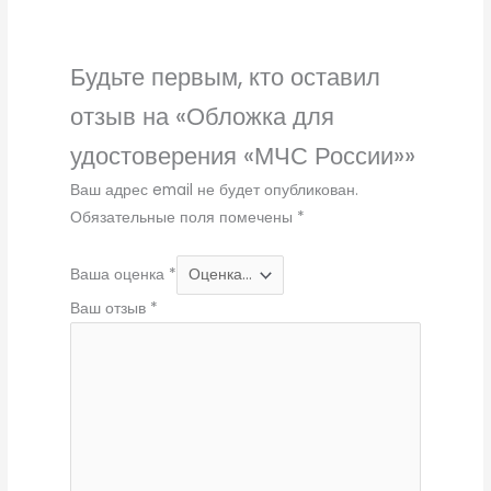
Будьте первым, кто оставил
отзыв на «Обложка для
удостоверения «МЧС России»»
Ваш адрес email не будет опубликован.
Обязательные поля помечены
*
Ваша оценка
*
Ваш отзыв
*