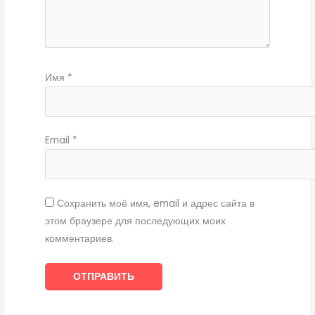
Имя
*
Email
*
Сохранить моё имя, email и адрес сайта в
этом браузере для последующих моих
комментариев.