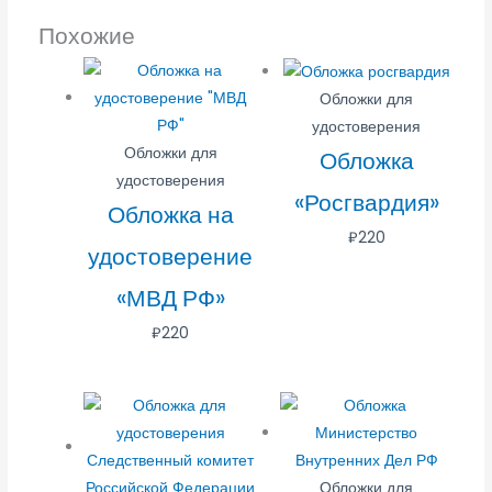
Похожие
Обложки для
удостоверения
Обложки для
Обложка
удостоверения
«Росгвардия»
Обложка на
₽
220
удостоверение
«МВД РФ»
₽
220
Обложки для