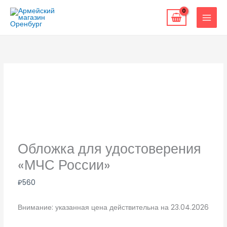
Перейти
к
содержимому
Обложка для удостоверения
«МЧС России»
₽
560
Внимание: указанная цена действительна на 23.04.2026