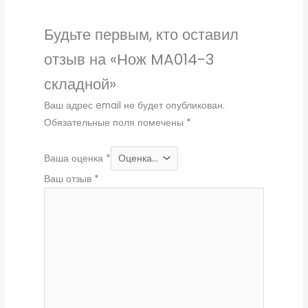
Будьте первым, кто оставил
отзыв на «Нож MA014-3
складной»
Ваш адрес email не будет опубликован.
Обязательные поля помечены
*
Ваша оценка
*
Ваш отзыв
*