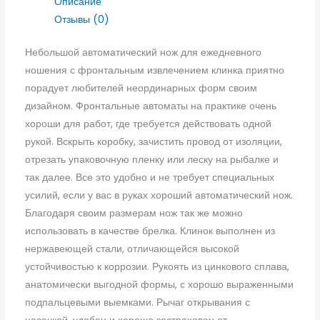
Описание
Отзывы (0)
Небольшой автоматический нож для ежедневного
ношения с фронтальным извлечением клинка приятно
порадует любителей неординарных форм своим
дизайном. Фронтальные автоматы на практике очень
хороши для работ, где требуется действовать одной
рукой. Вскрыть коробку, зачистить провод от изоляции,
отрезать упаковочную пленку или леску на рыбалке и
так далее. Все это удобно и не требует специальных
усилий, если у вас в руках хороший автоматический нож.
Благодаря своим размерам нож так же можно
использовать в качестве брелка. Клинок выполнен из
нержавеющей стали, отличающейся высокой
устойчивостью к коррозии. Рукоять из цинкового сплава,
анатомически выгодной формы, с хорошо выраженными
подпальцевыми выемками. Рычаг открывания с