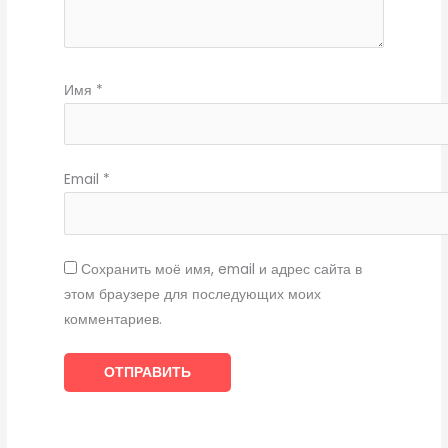
Имя
*
Email
*
Сохранить моё имя, email и адрес сайта в
этом браузере для последующих моих
комментариев.