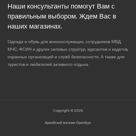
Наши консультанты помогут Вам с
правильным выбором. Ждем Вас в
наших магазинах.
Одежда и обувь для военнослужащих, сотрудников МВД,
МЧС, ФСИН и других силовых структур, курсантов и кадетов,
охранных организаций и служб безопасности. А также для
туристов и любителей активного отдыха.
Copyright © 2026
Армейский магазин Оренбург