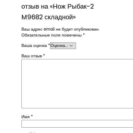
отзыв на «Нож Рыбак-2
M9682 складной»
Ваш адрес email не будет опубликован.
Обязательные поля помечены
*
Ваша оценка
*
Ваш отзыв
*
Имя
*