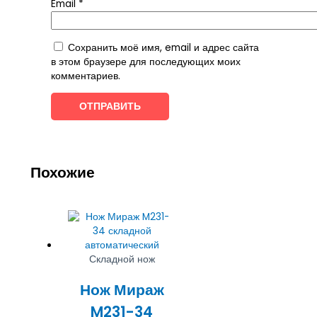
Email
*
Сохранить моё имя, email и адрес сайта
в этом браузере для последующих моих
комментариев.
Похожие
Складной нож
Нож Мираж
M231-34