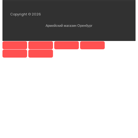
Copyright © 2026
Армейский магазин Оренбург