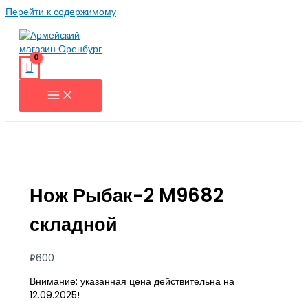
Перейти к содержимому
Нож Рыбак-2 M9682
складной
₽
600
Внимание: указанная цена действительна на
12.09.2025!