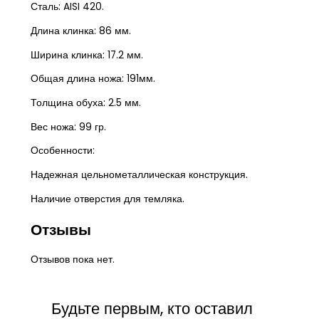
Сталь: AISI 420.
Длина клинка: 86 мм.
Ширина клинка: 17.2 мм.
Общая длина ножа: 191мм.
Толщина обуха: 2.5 мм.
Вес ножа: 99 гр.
Особенности:
Надежная цельнометаллическая конструкция.
Наличие отверстия для темляка.
Отзывы
Отзывов пока нет.
Будьте первым, кто оставил