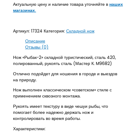
Актуальную цену и наличие товара уточняйте в
наших
магазинах.
Артикул:
17324
Категория:
Складной нож
Описание
Отзывы (0)
Нож «Рыбак-2» складной туристический, сталь 420,
полированный, рукоять сталь (Мастер К. M9682)
Отлично подойдет для ношения в городе и выездов
на природу.
Нож выполнен классическом «советском» стиле с
применением сквозного монтажа.
Рукоять имеет текстуру в виде чешуи рыбы, что
помогает более надежно держать нож и
контролировать во время работы.
Характеристики: