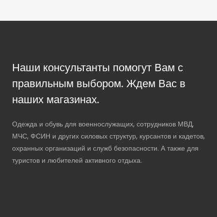
Наши консультанты помогут Вам с
правильным выбором. Ждем Вас в
наших магазинах.
Одежда и обувь для военнослужащих, сотрудников МВД,
МЧС, ФСИН и других силовых структур, курсантов и кадетов,
охранных организаций и служб безопасности. А также для
туристов и любителей активного отдыха.