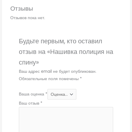
Отзывы
Отзывов пока нет.
Будьте первым, кто оставил
отзыв на «Нашивка полиция на
спину»
Ваш адрес email не будет опубликован.
Обязательные поля помечены
*
Ваша оценка
*
Ваш отзыв
*