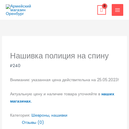
Перейти
к
содержимому
Нашивка полиция на спину
₽
240
Внимание: указанная цена действительна на 25.05.2023!
Актуальную цену и наличие товара уточняйте в
наших
магазинах.
Категория:
Шевроны, нашивки
Отзывы (0)