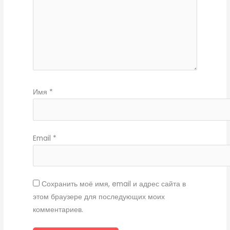
Имя
*
Email
*
Сохранить моё имя, email и адрес сайта в
этом браузере для последующих моих
комментариев.