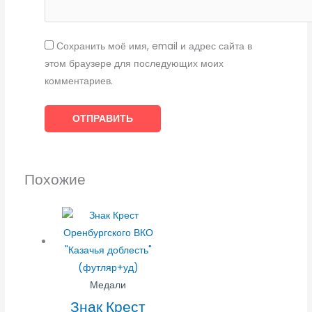
Сохранить моё имя, email и адрес сайта в
этом браузере для последующих моих
комментариев.
Похожие
Медали
Знак Крест