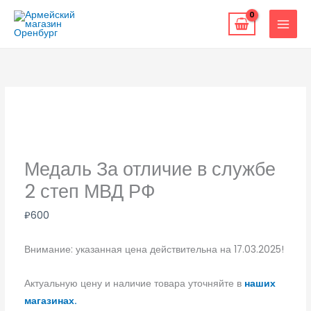
Перейти
к
содержимому
Медаль За отличие в службе
2 степ МВД РФ
₽
600
Внимание: указанная цена действительна на 17.03.2025!
Актуальную цену и наличие товара уточняйте в
наших
магазинах.