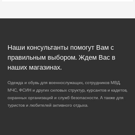
Наши консультанты помогут Вам с
правильным выбором. Ждем Вас в
наших магазинах.
Одежда и обувь для военнослужащих, сотрудников МВД,
МЧС, ФСИН и других силовых структур, курсантов и кадетов,
охранных организаций и служб безопасности. А также для
туристов и любителей активного отдыха.