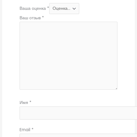
Ваша оценка
*
Ваш отзыв
*
Имя
*
Email
*