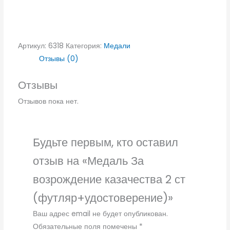
Артикул:
6318
Категория:
Медали
Отзывы (0)
Отзывы
Отзывов пока нет.
Будьте первым, кто оставил
отзыв на «Медаль За
возрождение казачества 2 ст
(футляр+удостоверение)»
Ваш адрес email не будет опубликован.
Обязательные поля помечены
*