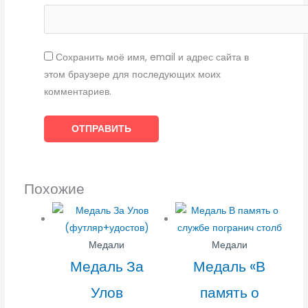
Сохранить моё имя, email и адрес сайта в
этом браузере для последующих моих
комментариев.
Похожие
Медали
Медали
Медаль За
Медаль «В
Улов
память о