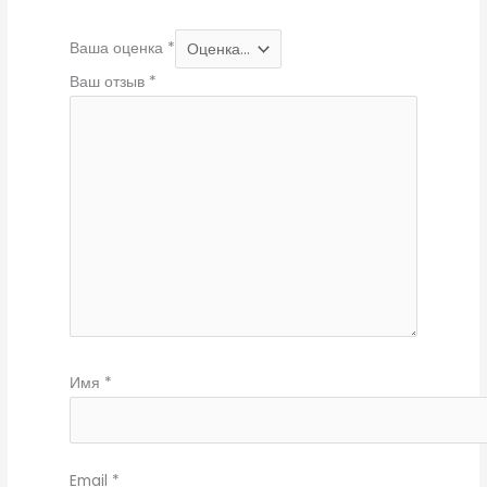
Ваша оценка
*
Ваш отзыв
*
Имя
*
Email
*