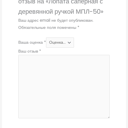
отзыв на «Лопата саперная с
деревянной ручкой МПЛ-50»
Ваш адрес email не будет опубликован.
Обязательные поля помечены
*
Ваша оценка
*
Ваш отзыв
*