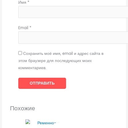
Имя
*
Email
*
Сохранить моё имя, email и адрес сайта в
этом браузере для последующих моих
комментариев.
Похожие