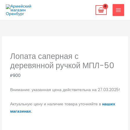
Перейти
к
содержимому
Лопата саперная с
деревянной ручкой МПЛ-50
₽
900
Внимание: указанная цена действительна на 27.03.2025!
Актуальную цену и наличие товара уточняйте в
наших
магазинах.