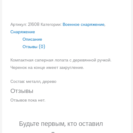
Артикул:
21608
Категории:
Военное снаряжение
,
Снаряжение
Описание
Отзывы (0)
Компактная саперная лопата с деревянной ручкой.
Черенок на конце имеет закругление.
Состав: металл, дерево
Отзывы
Отзывов пока нет.
Будьте первым, кто оставил