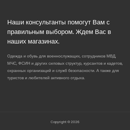
Наши консультанты помогут Вам с
правильным выбором. Ждем Вас в
наших магазинах.
Одежда и обувь для военнослужащих, сотрудников МВД,
МЧС, ФСИН и других силовых структур, курсантов и кадетов,
охранных организаций и служб безопасности. А также для
туристов и любителей активного отдыха.
Copyright © 2026