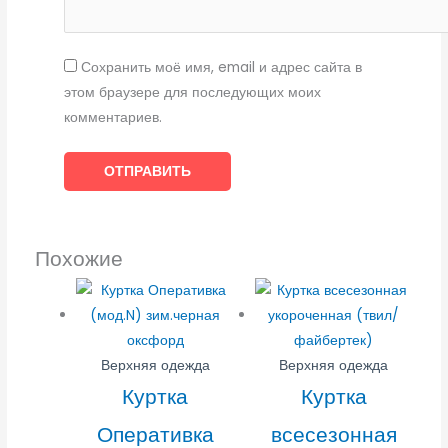
Сохранить моё имя, email и адрес сайта в
этом браузере для последующих моих
комментариев.
Похожие
Верхняя одежда
Верхняя одежда
Куртка
Куртка
Оперативка
всесезонная