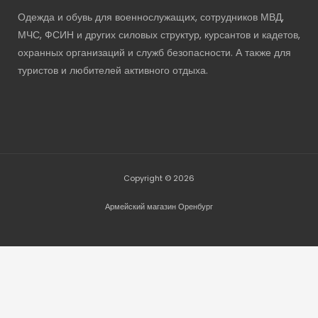
Одежда и обувь для военнослужащих, сотрудников МВД,
МЧС, ФСИН и других силовых структур, курсантов и кадетов,
охранных организаций и служб безопасности. А также для
туристов и любителей активного отдыха.
Copyright © 2026
Армейский магазин Оренбург