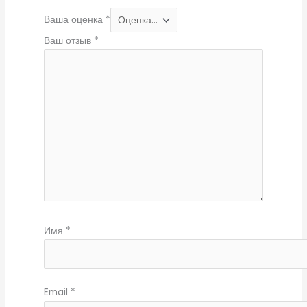
Ваша оценка
*
Ваш отзыв
*
Имя
*
Email
*