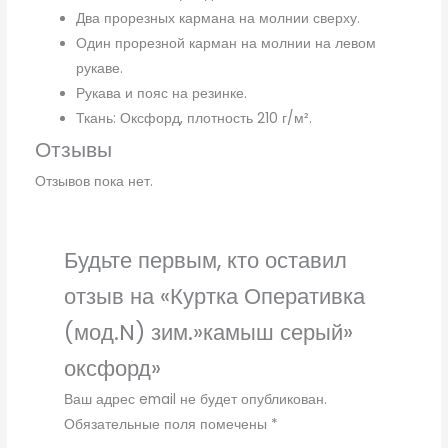
Два прорезных кармана на молнии сверху.
Один прорезной карман на молнии на левом
рукаве.
Рукава и пояс на резинке.
Ткань: Оксфорд, плотность 210 г/м².
Отзывы
Отзывов пока нет.
Будьте первым, кто оставил
отзыв на «Куртка Оперативка
(мод.N) зим.»камыш серый»
оксфорд»
Ваш адрес email не будет опубликован.
Обязательные поля помечены
*