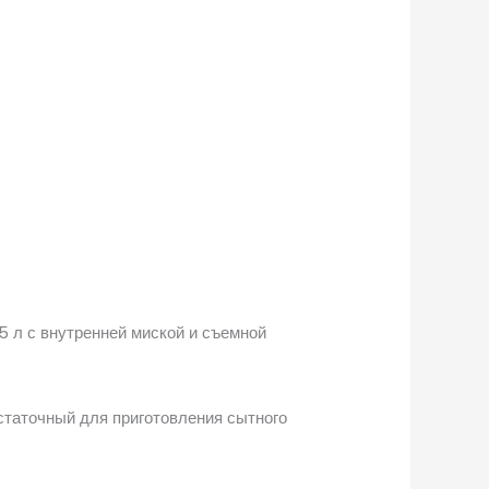
5 л с внутренней миской и съемной
статочный для приготовления сытного