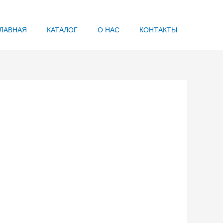
ЛАВНАЯ
КАТАЛОГ
О НАС
КОНТАКТЫ