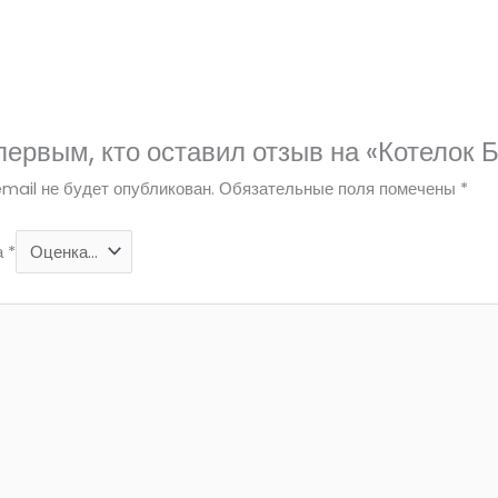
первым, кто оставил отзыв на «Котелок 
mail не будет опубликован.
Обязательные поля помечены
*
а
*