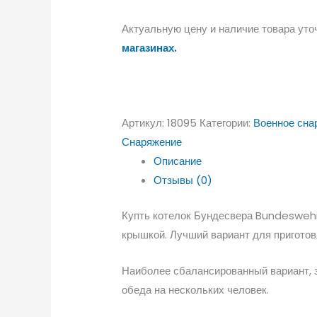
Актуальную цену и наличие товара уто
магазинах.
Артикул:
18095
Категории:
Военное сна
Снаряжение
Описание
Отзывы (0)
Купть котелок Бундесвера Bundeswehr 
крышкой. Лучший вариант для приготов
Наиболее сбалансированный вариант, 
обеда на нескольких человек.