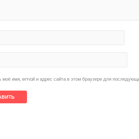
 моё имя, email и адрес сайта в этом браузере для последующ