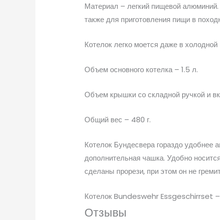
Материал – легкий пищевой алюминий. 
также для приготовления пищи в поход
Котелок легко моется даже в холодной 
Объем основного котелка – 1.5 л.
Объем крышки со складной ручкой и вкл
Общий вес – 480 г.
Котелок Бундесвера гораздо удобнее а
дополнительная чашка. Удобно носится
сделаны прорези, при этом он не гремит
Котелок Bundeswehr Essgeschirrset – 
Отзывы