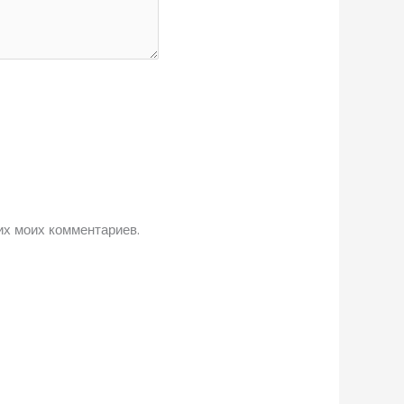
их моих комментариев.