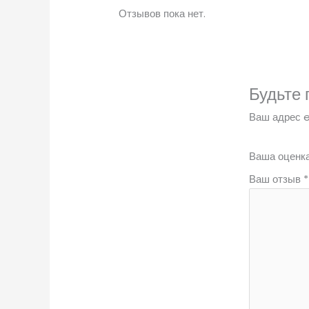
Отзывов пока нет.
Будьте 
Ваш адрес e
Ваша оценк
Ваш отзыв
*