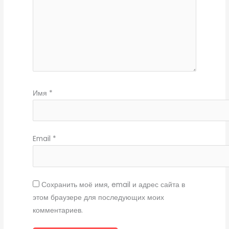
Имя
*
Email
*
Сохранить моё имя, email и адрес сайта в
этом браузере для последующих моих
комментариев.