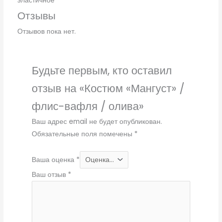
эластичное
Отзывы
Отзывов пока нет.
Будьте первым, кто оставил
отзыв на «Костюм «Мангуст» /
флис-вафля / олива»
Ваш адрес email не будет опубликован.
Обязательные поля помечены
*
Ваша оценка
*
Ваш отзыв
*