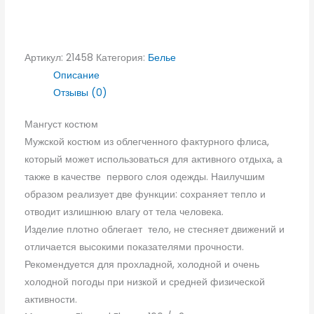
Артикул:
21458
Категория:
Белье
Описание
Отзывы (0)
Мангуст костюм
Мужской костюм из облегченного фактурного флиса,
который может использоваться для активного отдыха, а
также в качестве первого слоя одежды. Наилучшим
образом реализует две функции: сохраняет тепло и
отводит излишнюю влагу от тела человека.
Изделие плотно облегает тело, не стесняет движений и
отличается высокими показателями прочности.
Рекомендуется для прохладной, холодной и очень
холодной погоды при низкой и средней физической
активности.