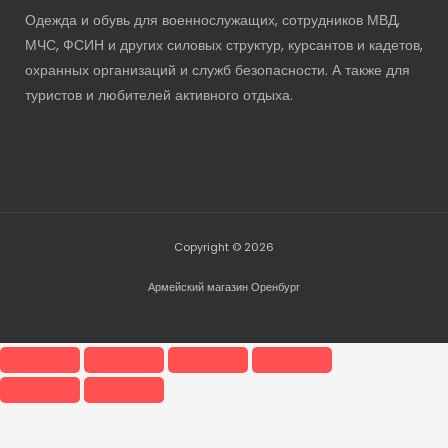
Одежда и обувь для военнослужащих, сотрудников МВД,
МЧС, ФСИН и других силовых структур, курсантов и кадетов,
охранных организаций и служб безопасности. А также для
туристов и любителей активного отдыха.
Copyright © 2026
Армейский магазин Оренбург