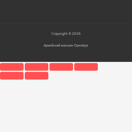
Copyright © 2026
Армейский магазин Оренбург