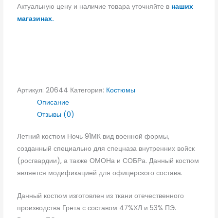
Актуальную цену и наличие товара уточняйте в
наших
магазинах.
Артикул:
20644
Категория:
Костюмы
Описание
Отзывы (0)
Летний костюм Ночь 91МК вид военной формы,
созданный специально для спецназа внутренних войск
(росгвардии), а также ОМОНа и СОБРа. Данный костюм
является модификацией для офицерского состава.
Данный костюм изготовлен из ткани отечественного
производства Грета с составом 47%ХЛ и 53% ПЭ.