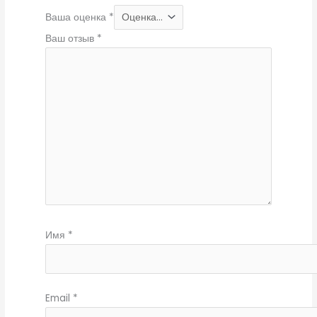
Ваша оценка
*
Ваш отзыв
*
Имя
*
Email
*