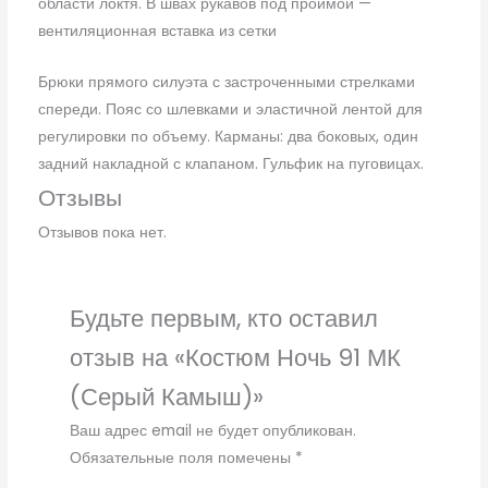
области локтя. В швах рукавов под проймой —
вентиляционная вставка из сетки
Брюки прямого силуэта с застроченными стрелками
спереди. Пояс со шлевками и эластичной лентой для
регулировки по объему. Карманы: два боковых, один
задний накладной с клапаном. Гульфик на пуговицах.
Отзывы
Отзывов пока нет.
Будьте первым, кто оставил
отзыв на «Костюм Ночь 91 МК
(Серый Камыш)»
Ваш адрес email не будет опубликован.
Обязательные поля помечены
*