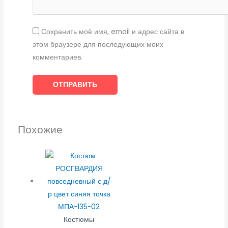
Сохранить моё имя, email и адрес сайта в
этом браузере для последующих моих
комментариев.
Похожие
Костюмы